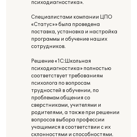
психодиагностика».
Специалистами компании ЦПО
«Статус»» была проведена
поставка, установка и настройка
программы и обучение наших
сотрудников.
Решение «1С:Школьная
психодиагностика» полностью
соответствует требованиям
психолога по вопросам
трудностей в обучении, по
проблемам общения со
сверстниками, учителями и
родителями, а также при решении
вопросов выбора профессии
учащимися в соответствии с их
склонностями и способностями.