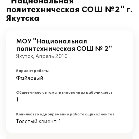
"Национальная
политехническая СОШ №2" г.
Якутска
МОУ "Национальная
политехническая СОШ № 2"
Якутск, Апрель 2010
Вариант работы
Файловый
Общее число автоматизированных рабочих мест
1
Количество одновременно работающих клиентов
Толстый клиент: 1