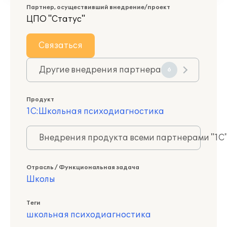
Партнер, осуществивший внедрение/проект
ЦПО "Статус"
Связаться
Другие внедрения партнера
6
Продукт
1С:Школьная психодиагностика
Внедрения продукта всеми партнерами "1С
Отрасль / Функциональная задача
Школы
Теги
школьная психодиагностика