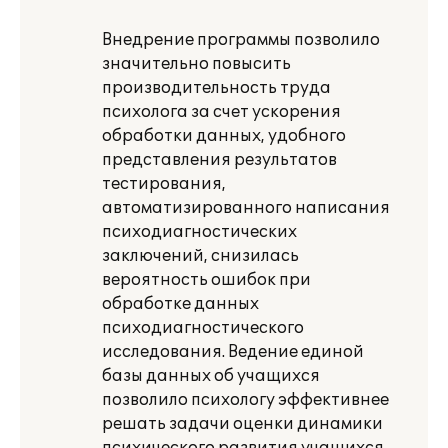
Внедрение программы позволило
значительно повысить
производительность труда
психолога за счет ускорения
обработки данных, удобного
представления результатов
тестирования,
автоматизированного написания
психодиагностических
заключений, снизилась
вероятность ошибок при
обработке данных
психодиагностического
исследования. Ведение единой
базы данных об учащихся
позволило психологу эффективнее
решать задачи оценки динамики