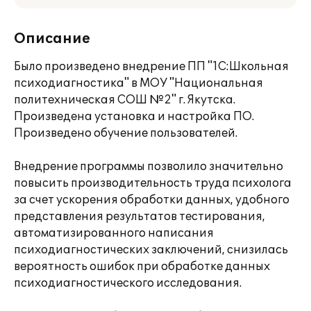
Описание
Было произведено внедрение ПП "1С:Школьная
психодиагностика" в МОУ "Национальная
политехническая СОШ №2" г. Якутска.
Произведена установка и настройка ПО.
Произведено обучение пользователей.
Внедрение программы позволило значительно
повысить производительность труда психолога
за счет ускорения обработки данных, удобного
представления результатов тестирования,
автоматизированного написания
психодиагностических заключений, снизилась
вероятность ошибок при обработке данных
психодиагностического исследования.