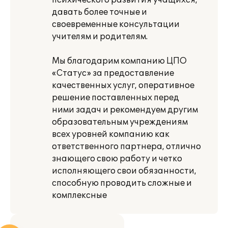
психического развития учащихся,
давать более точные и
своевременные консультации
учителям и родителям.
Мы благодарим компанию ЦПО
«Статус» за предоставление
качественных услуг, оперативное
решение поставленных перед
ними задач и рекомендуем другим
образовательным учреждениям
всех уровней компанию как
ответственного партнера, отлично
знающего свою работу и четко
исполняющего свои обязанности,
способную проводить сложные и
комплексные