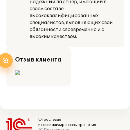
надежный партнер, имеющий в
своем составе
высококвалифицированных
специалистов, выполняющих свои
обязанности своевременно и с
высоким качеством.
Отзыв клиента
Отраслевые
и специализированные решения