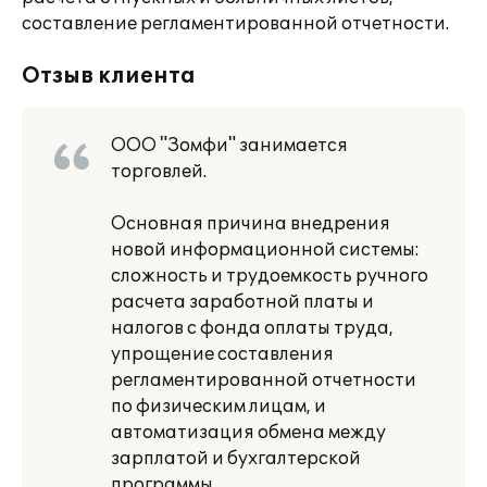
составление регламентированной отчетности.
Отзыв клиента
ООО "Зомфи" занимается
торговлей.
Основная причина внедрения
новой информационной системы:
сложность и трудоемкость ручного
расчета заработной платы и
налогов с фонда оплаты труда,
упрощение составления
регламентированной отчетности
по физическим лицам, и
автоматизация обмена между
зарплатой и бухгалтерской
программы.