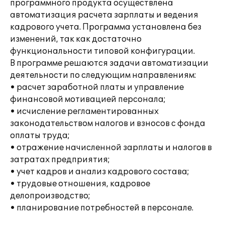
программного продукта осуществлена
автоматизация расчета зарплаты и ведения
кадрового учета. Программа установлена без
изменений, так как достаточно
функциональности типовой конфигурации.
В программе решаются задачи автоматизации
деятельности по следующим направлениям:
• расчет заработной платы и управление
финансовой мотивацией персонала;
• исчисление регламентированных
законодательством налогов и взносов с фонда
оплаты труда;
• отражение начисленной зарплаты и налогов в
затратах предприятия;
• учет кадров и анализ кадрового состава;
• трудовые отношения, кадровое
делопроизводство;
• планирование потребностей в персонале.