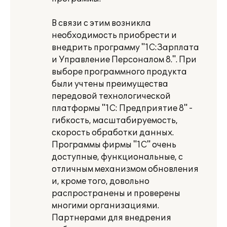
В связи с этим возникла
необходимость приобрести и
внедрить программу "1С:Зарплата
и Управление Персоналом 8.". При
выборе программного продукта
были учтены преимущества
передовой технологической
платформы "1С: Предприятие 8" -
гибкость, масштабируемость,
скорость обработки данных.
Программы фирмы "1С" очень
доступные, функциональные, с
отличным механизмом обновления
и, кроме того, довольно
распространены и проверены
многими организациями.
Партнерами для внедрения