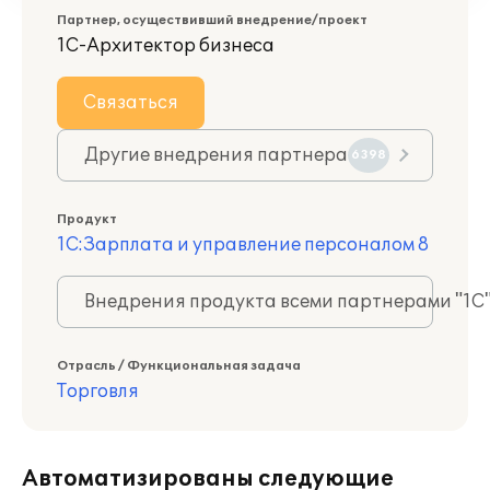
Партнер, осуществивший внедрение/проект
1С-Архитектор бизнеса
Связаться
Другие внедрения партнера
6398
Продукт
1С:Зарплата и управление персоналом 8
Внедрения продукта всеми партнерами "1С
Отрасль / Функциональная задача
Торговля
Автоматизированы следующие