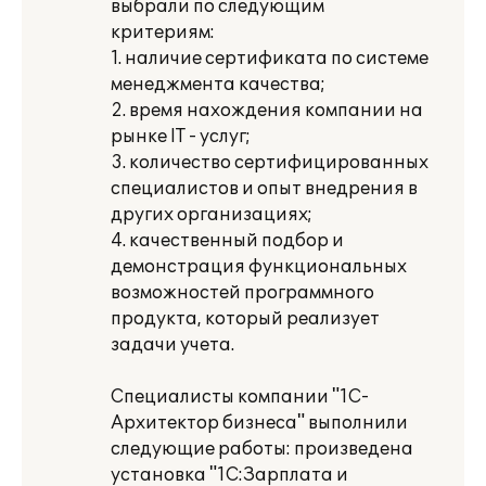
выбрали по следующим
критериям:
1. наличие сертификата по системе
менеджмента качества;
2. время нахождения компании на
рынке IT - услуг;
3. количество сертифицированных
специалистов и опыт внедрения в
других организациях;
4. качественный подбор и
демонстрация функциональных
возможностей программного
продукта, который реализует
задачи учета.
Специалисты компании "1С-
Архитектор бизнеса" выполнили
следующие работы: произведена
установка "1С:Зарплата и