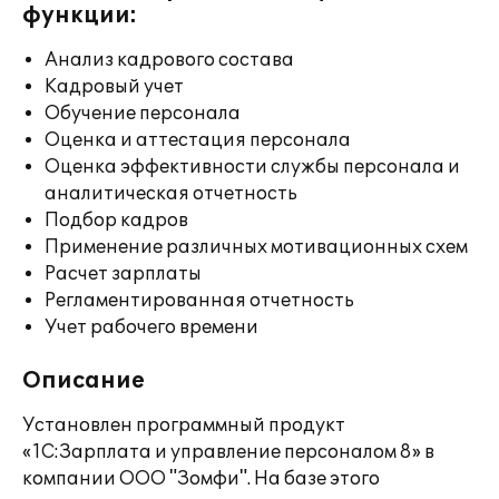
функции:
Анализ кадрового состава
Кадровый учет
Обучение персонала
Оценка и аттестация персонала
Оценка эффективности службы персонала и
аналитическая отчетность
Подбор кадров
Применение различных мотивационных схем
Расчет зарплаты
Регламентированная отчетность
Учет рабочего времени
Описание
Установлен программный продукт
«1С:Зарплата и управление персоналом 8» в
компании ООО "Зомфи". На базе этого