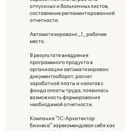
отпускных и больничных листов,
составление регламентированной
отчетности.
Автоматизировано _1_ рабочее
место.
В результате внедрения
программного продукта в
организации автоматизирован:
документооборот, расчет
заработной платы и налогов с
фонда оплаты труда, появилась
возможность формирования
необходимой отчетности.
Компания "1С-Архитектор
бизнеса" зарекомендовал себя как