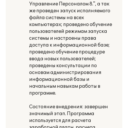
Управление Персоналом 8.", а так
же проведен запуск исполняемого
файла системы на всех
компьютерах; проведено обучение
пользователей режимам запуска
системы и настроены права
доступа к информационной базе;
проведено обучение процедуре
ввода новых пользователей;
проведены консультации по
основам администрирования
информационной базы и
начальным навыкам работы в
программе.
Состояние внедрения: завершен
значимый этап. Программа
используется для расчета
заработной платы, расчета