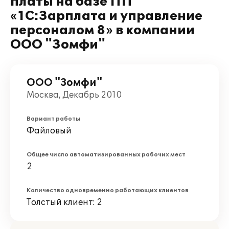
платы на базе ПП
«1С:Зарплата и управление
персоналом 8» в компании
ООО "Зомфи"
ООО "Зомфи"
Москва, Декабрь 2010
Вариант работы
Файловый
Общее число автоматизированных рабочих мест
2
Количество одновременно работающих клиентов
Толстый клиент: 2