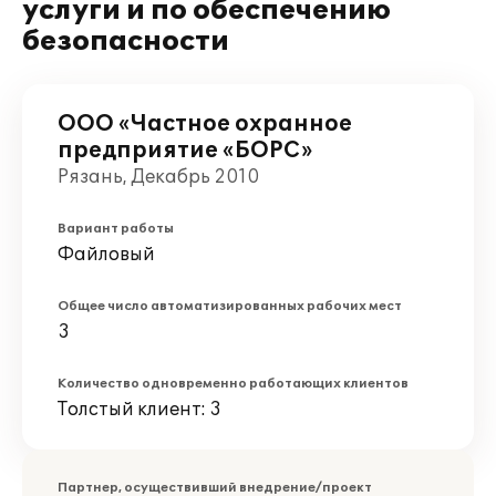
услуги и по обеспечению
безопасности
ООО «Частное охранное
предприятие «БОРС»
Рязань, Декабрь 2010
Вариант работы
Файловый
Общее число автоматизированных рабочих мест
3
Количество одновременно работающих клиентов
Толстый клиент: 3
Партнер, осуществивший внедрение/проект