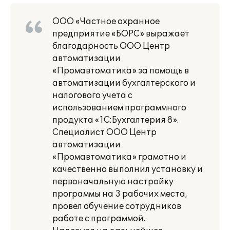
ООО «Частное охранное
предприятие «БОРС» выражает
благодарность ООО Центр
автоматизации
«Промавтоматика» за помощь в
автоматизации бухгалтерского и
налогового учета с
использованием программного
продукта «1С:Бухгалтерия 8».
Специалист ООО Центр
автоматизации
«Промавтоматика» грамотно и
качественно выполнил установку и
первоначальную настройку
программы на 3 рабочих места,
провел обучение сотрудников
работе с программой.