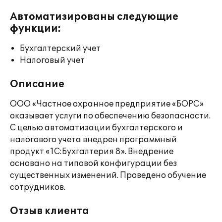
Автоматизированы следующие
функции:
Бухгалтерский учет
Налоговый учет
Описание
ООО «Частное охранное предприятие «БОРС»
оказывает услуги по обеспечению безопасности.
С целью автоматизации бухгалтерского и
налогового учета внедрен программный
продукт «1С:Бухгалтерия 8». Внедрение
основано на типовой конфигурации без
существенных изменений. Проведено обучение
сотрудников.
Отзыв клиента