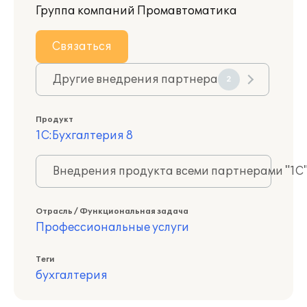
Группа компаний Промавтоматика
Связаться
Другие внедрения партнера
2
Продукт
1С:Бухгалтерия 8
Внедрения продукта всеми партнерами "1С
Отрасль / Функциональная задача
Профессиональные услуги
Теги
бухгалтерия