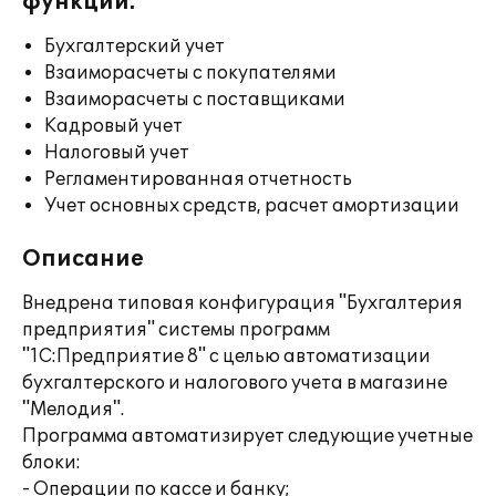
функции:
Бухгалтерский учет
Взаиморасчеты с покупателями
Взаиморасчеты с поставщиками
Кадровый учет
Налоговый учет
Регламентированная отчетность
Учет основных средств, расчет амортизации
Описание
Внедрена типовая конфигурация "Бухгалтерия
предприятия" системы программ
"1С:Предприятие 8" с целью автоматизации
бухгалтерского и налогового учета в магазине
"Мелодия".
Программа автоматизирует следующие учетные
блоки:
- Операции по кассе и банку;