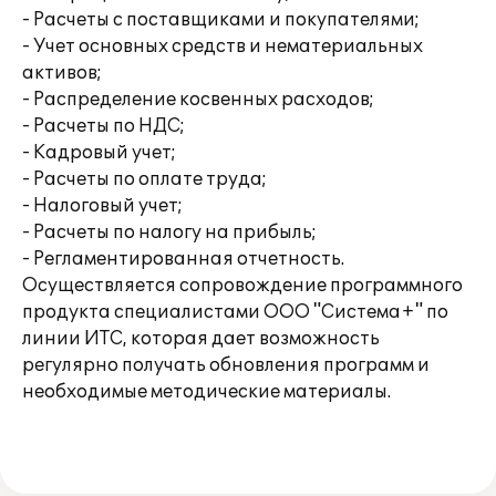
- Расчеты с поставщиками и покупателями;
- Учет основных средств и нематериальных
активов;
- Распределение косвенных расходов;
- Расчеты по НДС;
- Кадровый учет;
- Расчеты по оплате труда;
- Налоговый учет;
- Расчеты по налогу на прибыль;
- Регламентированная отчетность.
Осуществляется сопровождение программного
продукта специалистами ООО "Система+" по
линии ИТС, которая дает возможность
регулярно получать обновления программ и
необходимые методические материалы.