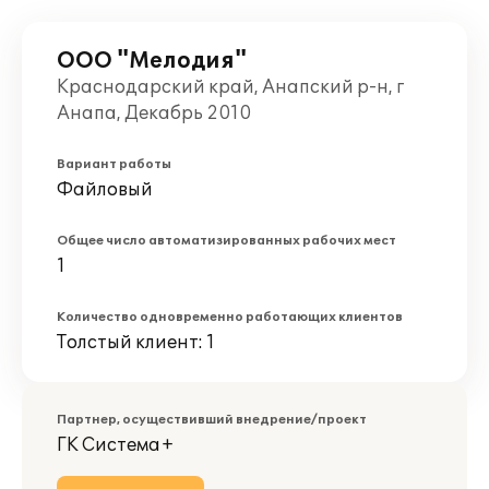
ООО "Мелодия"
Краснодарский край, Анапский р-н, г
Анапа, Декабрь 2010
Вариант работы
Файловый
Общее число автоматизированных рабочих мест
1
Количество одновременно работающих клиентов
Толстый клиент: 1
Партнер, осуществивший внедрение/проект
ГК Система+