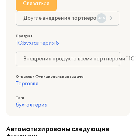
Связаться
Другие внедрения партнера
386
Продукт
1С:Бухгалтерия 8
Внедрения продукта всеми партнерами "1С
Отрасль / Функциональная задача
Торговля
Теги
бухгалтерия
Автоматизированы следующие