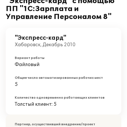
"Экспресс-кард" с помощью
ПП "1С:Зарплата и
Управление Персоналом 8"
"Экспресс-кард"
Хабаровск, Декабрь 2010
Вариант работы
Файловый
Общее число автоматизированных рабочих мест
5
Количество одновременно работающих клиентов
Толстый клиент: 5
Партнер, осуществивший внедрение/проект