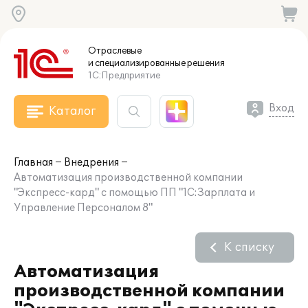
Отраслевые
и специализированные
решения
1С:Предприятие
Вход
Каталог
Главная
Внедрения
Автоматизация производственной компании
"Экспресс-кард" с помощью ПП "1С:Зарплата и
Управление Персоналом 8"
К списку
Автоматизация
производственной компании