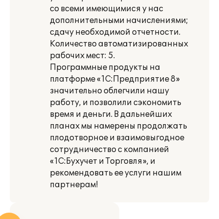
со всеми имеющимися у нас
дополнительными начислениями;
сдачу необходимой отчетности.
Количество автоматизированных
рабочих мест: 5.
Программные продукты на
платформе «1С:Предприятие 8»
значительно облегчили нашу
работу, и позволили сэкономить
время и деньги. В дальнейших
планах мы намерены продолжать
плодотворное и взаимовыгодное
сотрудничество с компанией
«1С:Бухучет и Торговля», и
рекомендовать ее услуги нашим
партнерам!