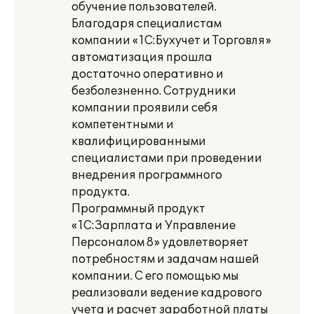
обучение пользователей.
Благодаря специалистам
компании «1С:Бухучет и Торговля»
автоматизация прошла
достаточно оперативно и
безболезненно. Сотрудники
компании проявили себя
компетентными и
квалифицированными
специалистами при проведении
внедрения программного
продукта.
Программный продукт
«1С:Зарплата и Управление
Персоналом 8» удовлетворяет
потребностям и задачам нашей
компании. С его помощью мы
реализовали ведение кадрового
учета и расчет заработной платы