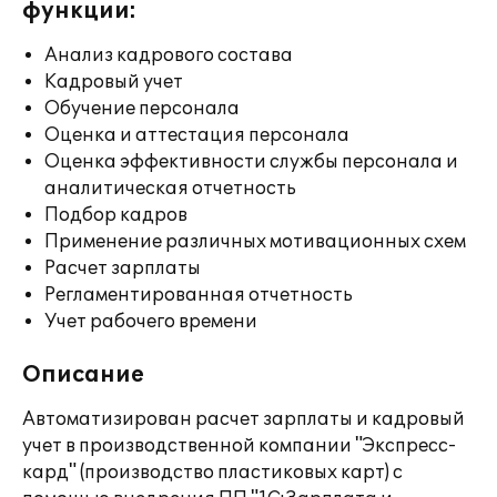
функции:
Анализ кадрового состава
Кадровый учет
Обучение персонала
Оценка и аттестация персонала
Оценка эффективности службы персонала и
аналитическая отчетность
Подбор кадров
Применение различных мотивационных схем
Расчет зарплаты
Регламентированная отчетность
Учет рабочего времени
Описание
Автоматизирован расчет зарплаты и кадровый
учет в производственной компании "Экспресс-
кард" (производство пластиковых карт) с