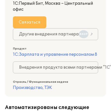
1С:Первый Бит, Москва – Центральный
офис
Связаться
Другие внедрения партнера
8469
Продукт
1С:Зарплата и управление персоналом 8
Внедрения продукта всеми партнерами "1С
Отрасль / Функциональная задача
Производство, ТЭК
Автоматизированы следующие