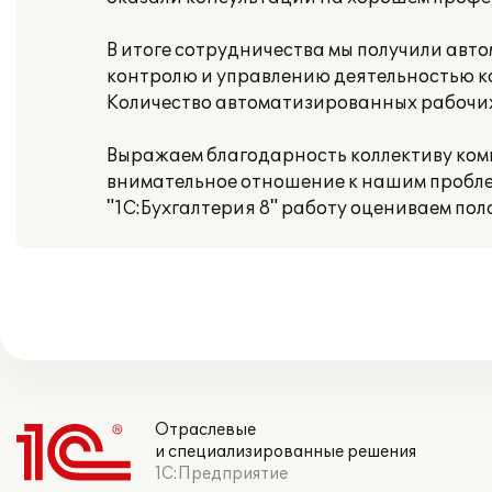
В итоге сотрудничества мы получили авт
контролю и управлению деятельностью к
Количество автоматизированных рабочих 
Выражаем благодарность коллективу комп
внимательное отношение к нашим пробле
"1С:Бухгалтерия 8" работу оцениваем по
Отраслевые
и специализированные решения
1С:Предприятие