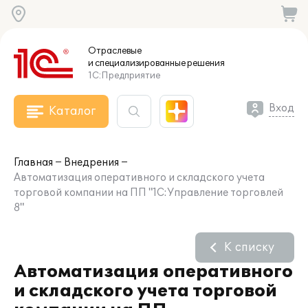
Отраслевые
и специализированные
решения
1С:Предприятие
Вход
Каталог
Главная
Внедрения
Автоматизация оперативного и складского учета
торговой компании на ПП "1С:Управление торговлей
8"
К списку
Автоматизация оперативного
и складского учета торговой