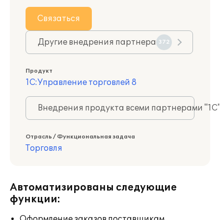
Связаться
Другие внедрения партнера
372
Продукт
1С:Управление торговлей 8
Внедрения продукта всеми партнерами "1С
Отрасль / Функциональная задача
Торговля
Автоматизированы следующие
функции:
Оформление заказов поставщикам