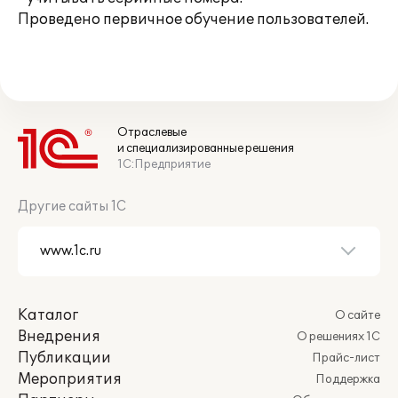
Проведено первичное обучение пользователей.
Отраслевые
и специализированные решения
1С:Предприятие
Другие сайты 1С
Каталог
О сайте
Внедрения
О решениях 1С
Публикации
Прайс-лист
Мероприятия
Поддержка