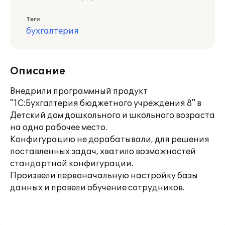
Теги
бухгалтерия
Описание
Внедрили программный продукт
"1С:Бухгалтерия бюджетного учреждения 8" в
Детский дом дошкольного и школьного возраста
на одно рабочее место.
Конфигурацию не дорабатывали, для решения
поставленных задач, хватило возможностей
стандартной конфигурации.
Произвели первоначальную настройку базы
данных и провели обучение сотрудников.