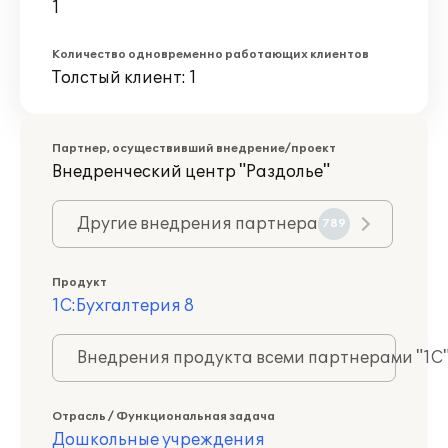
1
Количество одновременно работающих клиентов
Толстый клиент: 1
Партнер, осуществивший внедрение/проект
Внедренческий центр "Раздолье"
Другие внедрения партнера
789
Продукт
1С:Бухгалтерия 8
Внедрения продукта всеми партнерами "1С
Отрасль / Функциональная задача
Дошкольные учреждения