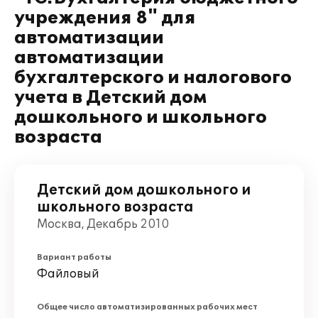
учреждения 8" для
автоматизации
автоматизации
бухгалтерского и налогового
учета в Детский дом
дошкольного и школьного
возраста
Детский дом дошкольного и
школьного возраста
Москва, Декабрь 2010
Вариант работы
Файловый
Общее число автоматизированных рабочих мест