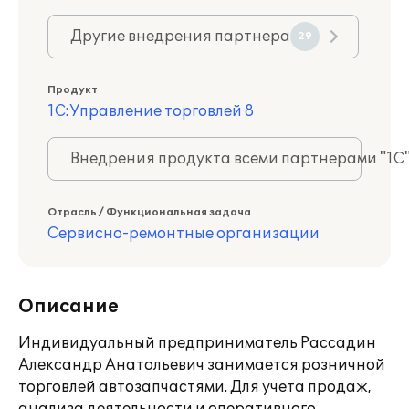
Другие внедрения партнера
29
Продукт
1С:Управление торговлей 8
Внедрения продукта всеми партнерами "1С
Отрасль / Функциональная задача
Сервисно-ремонтные организации
Описание
Индивидуальный предприниматель Рассадин
Александр Анатольевич занимается розничной
торговлей автозапчастями. Для учета продаж,