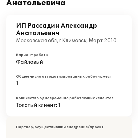
Анатольевича
ИП Рассадин Александр
Анатольевич
Московская обл, г Климовск, Март 2010
Вариант работы
Файловый
Общее число автоматизированных рабочих мест
1
Количество одновременно работающих клиентов
Толстый клиент: 1
Партнер, осуществивший внедрение/проект