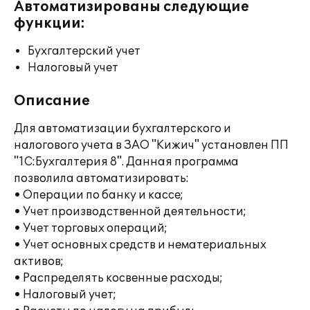
Автоматизированы следующие
функции:
Бухгалтерский учет
Налоговый учет
Описание
Для автоматизации бухгалтерского и
налогового учета в ЗАО "Кижич" установлен ПП
"1С:Бухгалтерия 8". Данная программа
позволила автоматизировать:
• Операции по банку и кассе;
• Учет производственной деятельности;
• Учет торговых операций;
• Учет основных средств и нематериальных
активов;
• Распределять косвенные расходы;
• Налоговый учет;