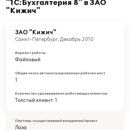
"1С:Бухгалтерия 8" в ЗАО
"Кижич"
ЗАО "Кижич"
Санкт-Петербург, Декабрь 2010
Вариант работы
Файловый
Общее число автоматизированных рабочих мест
1
Количество одновременно работающих клиентов
Толстый клиент: 1
Партнер, осуществивший внедрение/проект
Лоза