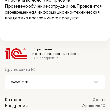
• Расчеты по налогу на прибыль.
Проведено обучение сотрудников. Проводится
своевременная информационно-техническая
поддержка программного продукта.
Отраслевые
и специализированные решения
1С:Предприятие
Другие сайты 1С
Каталог
О сайте
Внедрения
О решениях 1С