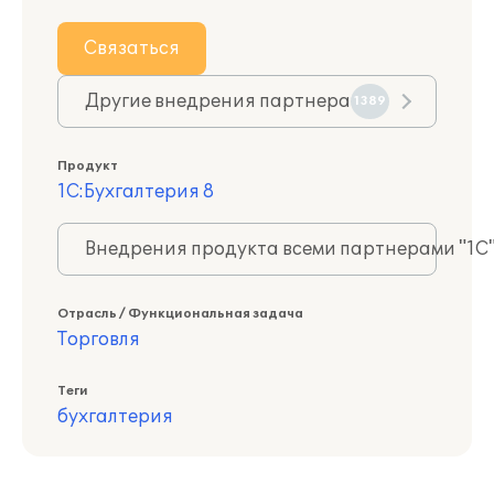
Связаться
Другие внедрения партнера
1389
Продукт
1С:Бухгалтерия 8
Внедрения продукта всеми партнерами "1С
Отрасль / Функциональная задача
Торговля
Теги
бухгалтерия