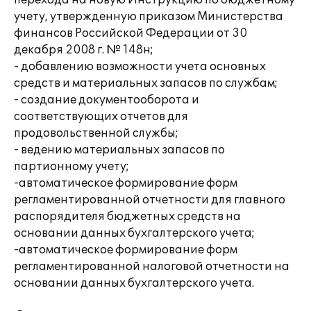
перехода на новую Инструкцию по бюджетному
учету, утвержденную приказом Министерства
финансов Российской Федерации от 30
декабря 2008 г. № 148н;
- добавлению возможности учета основных
средств и материальных запасов по службам;
- создание документооборота и
соответствующих отчетов для
продовольственной службы;
- ведению материальных запасов по
партионному учету;
-автоматическое формирование форм
регламентированной отчетности для главного
распорядителя бюджетных средств на
основании данных бухгалтерского учета;
-автоматическое формирование форм
регламентированной налоговой отчетности на
основании данных бухгалтерского учета.