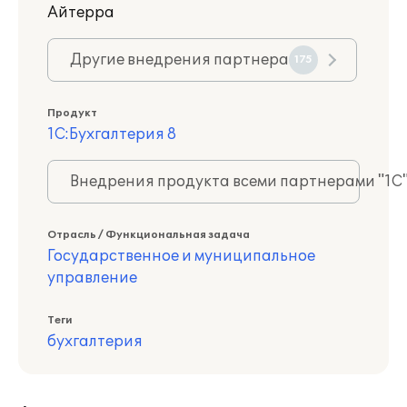
Айтерра
Другие внедрения партнера
175
Продукт
1С:Бухгалтерия 8
Внедрения продукта всеми партнерами "1С
Отрасль / Функциональная задача
Государственное и муниципальное
управление
Теги
бухгалтерия