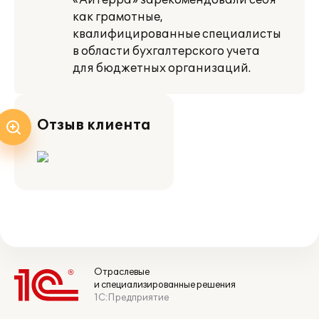
«Айтерра» зарекомендовали себя
как грамотные,
квалифицированные специалисты
в области бухгалтерского учета
для бюджетных организаций.
Отзыв клиента
Отраслевые
и специализированные решения
1С:Предприятие