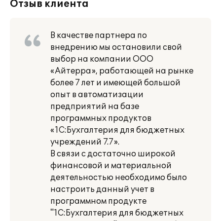
Отзыв клиента
В качестве партнера по
внедрению мы остановили свой
выбор на компании ООО
«Айтерра», работающей на рынке
более 7 лет и имеющей большой
опыт в автоматизации
предприятий на базе
программных продуктов
«1С:Бухгалтерия для бюджетных
учреждений 7.7».
В связи с достаточно широкой
финансовой и материальной
деятельностью необходимо было
настроить данный учет в
программном продукте
"1С:Бухгалтерия для бюджетных