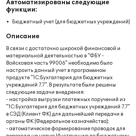
Автоматизированы следующие
функции:
Бюджетный учет (для бюджетных учреждений)
Описание
В связи с достаточно широкой финансовой и
материальной деятельностью в "ФБУ -
Войсковая часть 99006" необходимо было
настроить данный учет в программном
продукте "1С:Бухгалтерия для бюджетных
учреждений 7.7". В результате были решены
следующие задачи внедрения:
- настройка выгрузки платежных поручений из
"1С:Бухгалтерия для бюджетных учреждений 7.7"
в СЭД (Клиент ФК) для дальнейшей передачи в
органы ФК (Федеральное казначейство);
- автоматическое формирование проводок для