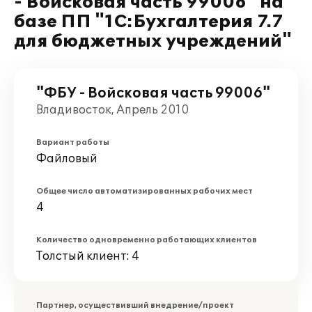
- Войсковая часть 99006" на
базе ПП "1С:Бухгалтерия 7.7
для бюджетных учреждений"
"ФБУ - Войсковая часть 99006"
Владивосток, Апрель 2010
Вариант работы
Файловый
Общее число автоматизированных рабочих мест
4
Количество одновременно работающих клиентов
Толстый клиент: 4
Партнер, осуществивший внедрение/проект