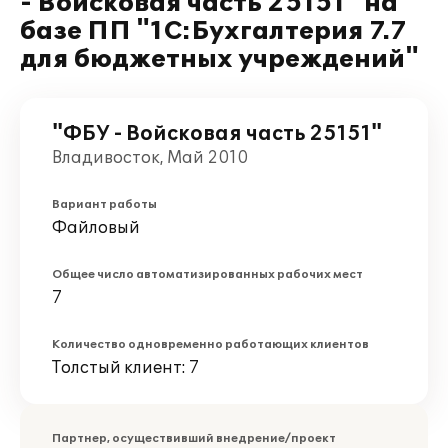
- Войсковая часть 25151" на
базе ПП "1С:Бухгалтерия 7.7
для бюджетных учреждений"
"ФБУ - Войсковая часть 25151"
Владивосток, Май 2010
Вариант работы
Файловый
Общее число автоматизированных рабочих мест
7
Количество одновременно работающих клиентов
Толстый клиент: 7
Партнер, осуществивший внедрение/проект