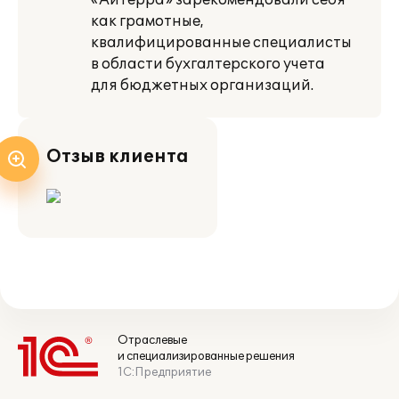
«Айтерра» зарекомендовали себя
как грамотные,
квалифицированные специалисты
в области бухгалтерского учета
для бюджетных организаций.
Отзыв клиента
Отраслевые
и специализированные решения
1С:Предприятие