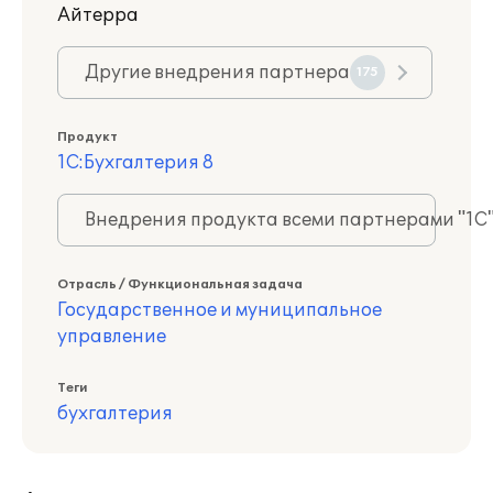
Айтерра
Другие внедрения партнера
175
Продукт
1С:Бухгалтерия 8
Внедрения продукта всеми партнерами "1С
Отрасль / Функциональная задача
Государственное и муниципальное
управление
Теги
бухгалтерия