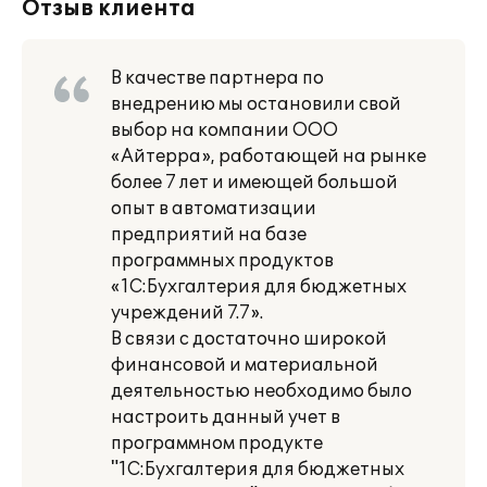
Отзыв клиента
В качестве партнера по
внедрению мы остановили свой
выбор на компании ООО
«Айтерра», работающей на рынке
более 7 лет и имеющей большой
опыт в автоматизации
предприятий на базе
программных продуктов
«1С:Бухгалтерия для бюджетных
учреждений 7.7».
В связи с достаточно широкой
финансовой и материальной
деятельностью необходимо было
настроить данный учет в
программном продукте
"1С:Бухгалтерия для бюджетных