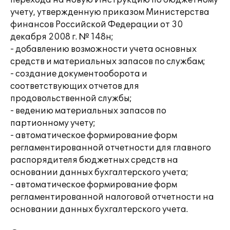
перехода на новую Инструкцию по бюджетному
учету, утвержденную приказом Министерства
финансов Российской Федерации от 30
декабря 2008 г. № 148н;
- добавлению возможности учета основных
средств и материальных запасов по службам;
- создание документооборота и
соответствующих отчетов для
продовольственной службы;
- ведению материальных запасов по
партионному учету;
- автоматическое формирование форм
регламентированной отчетности для главного
распорядителя бюджетных средств на
основании данных бухгалтерского учета;
- автоматическое формирование форм
регламентированной налоговой отчетности на
основании данных бухгалтерского учета.