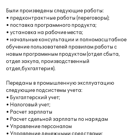
Были произведены следующие работы:
• предконтрактные работы (переговоры);
• поставка программного продукта;
• установка на рабочие места;
• начальные консультации и полномасштабное
обучение пользователей правилам работы с
новым программным продуктом (отдел сбыта,
отдел закупа, производственный
отдел,бухгалтерия).
Переданы в промышленную эксплуатацию
следующие подсистемы учета:
• Бухгалтерский учет;
• Налоговый учет;
• Расчет зарплаты
• Расчет сдельной зарплаты по нарядам
• Управление персоналом
• Управление денежными средствами;