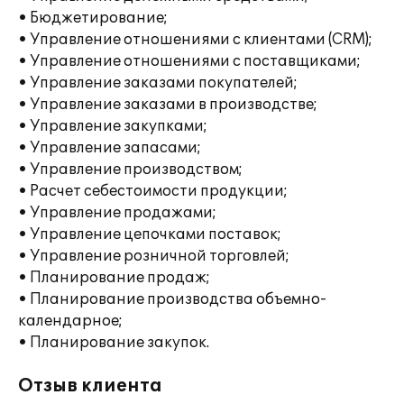
• Бюджетирование;
• Управление отношениями с клиентами (CRM);
• Управление отношениями с поставщиками;
• Управление заказами покупателей;
• Управление заказами в производстве;
• Управление закупками;
• Управление запасами;
• Управление производством;
• Расчет себестоимости продукции;
• Управление продажами;
• Управление цепочками поставок;
• Управление розничной торговлей;
• Планирование продаж;
• Планирование производства объемно-
календарное;
• Планирование закупок.
Отзыв клиента