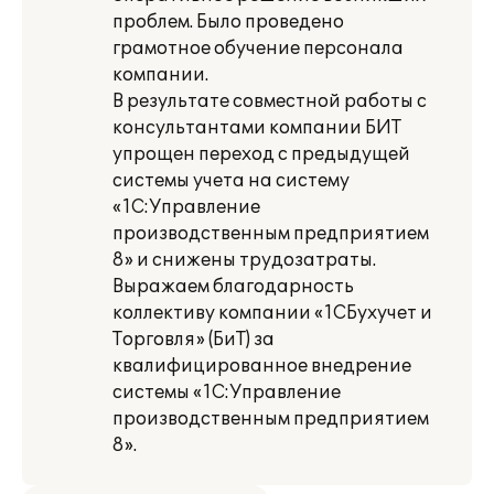
проблем. Было проведено
грамотное обучение персонала
компании.
В результате совместной работы с
консультантами компании БИТ
упрощен переход с предыдущей
системы учета на систему
«1С:Управление
производственным предприятием
8» и снижены трудозатраты.
Выражаем благодарность
коллективу компании «1СБухучет и
Торговля» (БиТ) за
квалифицированное внедрение
системы «1С:Управление
производственным предприятием
8».