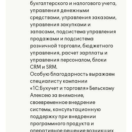
бухгалтерского и налогового учета,
управления денежными
средствами, управления заказами,
управления закупками и
запасами, подсистема управления
продажами и подсистема
розничной торговли, бюджетного
управления, расчет зарплаты и
управления персоналом, блоки
CRM и SRM.
Особую благодарность выражаем
специалисту компании
«1С:Бухучет и торговля» Бельскому
Алексею за внимание,
своевременное внедрение
системы, консультационную
поддержку при внедрении
программного продукта и
оперативное решение возникших