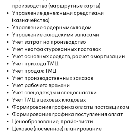
производства (маршрутные карты)
Управление денежными средствами
(казначейство)
Управление ордерным складом
Управление складскими запасами
Учет затрат на производство
Учет неотфактурованных поставок
Учет основных средств, расчет амортизации
Учет прихода ТМЦ
Учет продаж ТМЦ
Учет производственных заказов
Учет рабочего времени
Учет спецодежды и спецоснастки
Учет ТМЦ в цеховых кладовых
Формирование графика оплаты поставщикам
Формирование графика поступления оплат
Ценообразование, прайс-листы
Цеховое (посменное) планирование