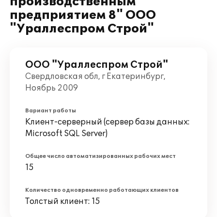
производственным
предприятием 8" ООО
"Ураллеспром Строй"
ООО "Ураллеспром Строй"
Свердловская обл, г Екатеринбург,
Ноябрь 2009
Вариант работы
Клиент-серверный (сервер базы данных:
Microsoft SQL Server)
Общее число автоматизированных рабочих мест
15
Количество одновременно работающих клиентов
Толстый клиент: 15