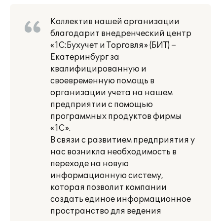
Коллектив нашей организации
благодарит внедренческий центр
«1С:Бухучет и Торговля» (БИТ) –
Екатеринбург за
квалифицированную и
своевременную помощь в
организации учета на нашем
предприятии с помощью
программных продуктов фирмы
«1С».
В связи с развитием предприятия у
нас возникла необходимость в
переходе на новую
информационную систему,
которая позволит компании
создать единое информационное
пространство для ведения