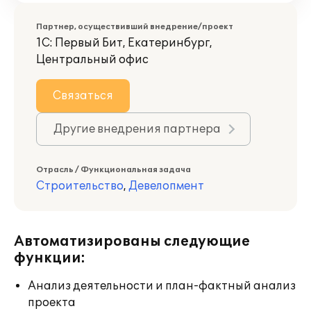
Партнер, осуществивший внедрение/проект
1С: Первый Бит, Екатеринбург,
Центральный офис
Связаться
Другие внедрения партнера
Отрасль / Функциональная задача
Строительство
,
Девелопмент
Автоматизированы следующие
функции:
Анализ деятельности и план-фактный анализ
проекта