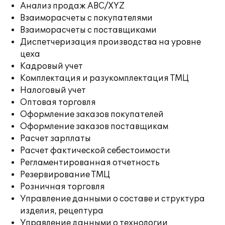
Анализ продаж ABC/XYZ
Взаиморасчеты с покупателями
Взаиморасчеты с поставщиками
Диспетчеризация производства на уровне
цеха
Кадровый учет
Комплектация и разукомплектация ТМЦ
Налоговый учет
Оптовая торговля
Оформление заказов покупателей
Оформление заказов поставщикам
Расчет зарплаты
Расчет фактической себестоимости
Регламентированная отчетность
Резервирование ТМЦ
Розничная торговля
Управление данными о составе и структура
изделия, рецептура
Управление данными о технологии