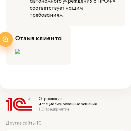
автономного учреждения 8 ПРОФ»
соответствует нашим
требованиям.
Отзыв клиента
Отраслевые
и специализированные решения
1С:Предприятие
Другие сайты 1С