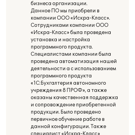
бизнеса организации.
Данное ПО мы приобрели в
компании ООО «Искра-Класс».
Сотрудниками компании ООО
«Искра-Класс» была проведена
установка и настройка
программного продукта.
Специалистами компании была
проведена автоматизация нашей
деятельности а с использованием
программного продукта
«1С:Бухгалтерия автономного
учреждения 8 ПРОФ», а также
оказаны качественная поддержка
и сопровождение приобретенной
продукции. Было проведено
первичное обучение работе в
данной конфигурации. Также
специалист «Искра-Класс»