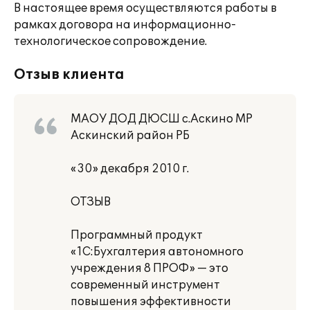
В настоящее время осуществляются работы в
рамках договора на информационно-
технологическое сопровождение.
Отзыв клиента
МАОУ ДОД ДЮСШ с.Аскино МР
Аскинский район РБ
«30» декабря 2010 г.
ОТЗЫВ
Программный продукт
«1С:Бухгалтерия автономного
учреждения 8 ПРОФ» — это
современный инструмент
повышения эффективности