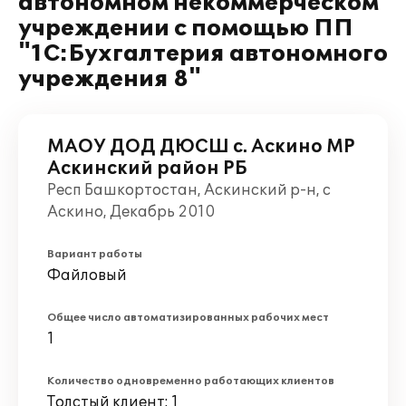
автономном некоммерческом
учреждении с помощью ПП
"1С:Бухгалтерия автономного
учреждения 8"
МАОУ ДОД ДЮСШ с. Аскино МР
Аскинский район РБ
Респ Башкортостан, Аскинский р-н, с
Аскино, Декабрь 2010
Вариант работы
Файловый
Общее число автоматизированных рабочих мест
1
Количество одновременно работающих клиентов
Толстый клиент: 1