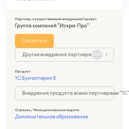
Партнер, осуществивший внедрение/проект
Группа компаний "Искра-Про"
Связаться
Другие внедрения партнера
2565
Продукт
1С:Бухгалтерия 8
Внедрения продукта всеми партнерами "1С
Отрасль / Функциональная задача
Дополнительное образование