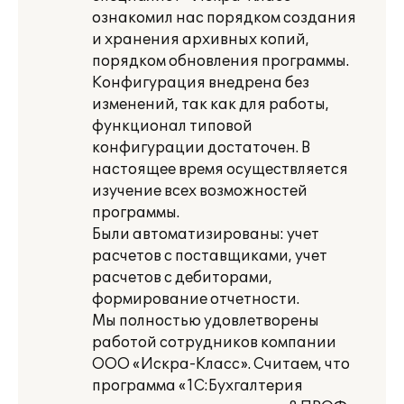
ознакомил нас порядком создания
и хранения архивных копий,
порядком обновления программы.
Конфигурация внедрена без
изменений, так как для работы,
функционал типовой
конфигурации достаточен. В
настоящее время осуществляется
изучение всех возможностей
программы.
Были автоматизированы: учет
расчетов с поставщиками, учет
расчетов с дебиторами,
формирование отчетности.
Мы полностью удовлетворены
работой сотрудников компании
ООО «Искра-Класс». Считаем, что
программа «1С:Бухгалтерия