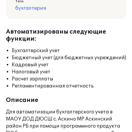
Теги
бухгалтерия
Автоматизированы следующие
функции:
Бухгалтерский учет
Бюджетный учет (для бюджетных учреждений)
Кадровый учет
Налоговый учет
Расчет зарплаты
Регламентированная отчетность
Описание
Для автоматизации бухгалтерского учета в
МАОУ ДОД ДЮСШ с. Аскино МР Аскинский
район РБ при помощи программного продукта