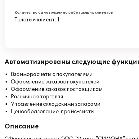
Количество одновременно работающих клиентов
Толстый клиент: 1
Автоматизированы следующие функци
Взаиморасчеты с покупателями
Оформление заказов покупателей
Оформление заказов поставщикам
Розничная торговля
Управление складскими запасами
Ценообразование, прайс-листы
Описание