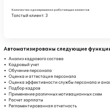
Количество одновременно работающих клиентов
Толстый клиент: 3
Автоматизированы следующие функци
Анализ кадрового состава
Кадровый учет
Обучение персонала
Оценка и аттестация персонала
Оценка эффективности службы персонала и ана
Подбор кадров
Применение различных мотивационных схем
Расчет зарплаты
Регламентированная отчетность