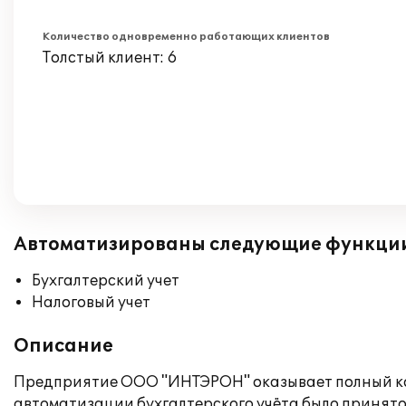
Количество одновременно работающих клиентов
Толстый клиент: 6
Автоматизированы следующие функци
Бухгалтерский учет
Налоговый учет
Описание
Предприятие ООО "ИНТЭРОН" оказывает полный комп
автоматизации бухгалтерского учёта было принято