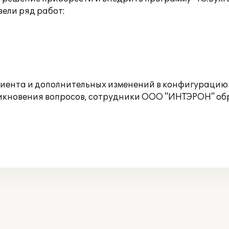
ели ряд работ:
иента и дополнительных изменений в конфигурацию 
озникновения вопросов, сотрудники ООО "ИНТЭРОН" 