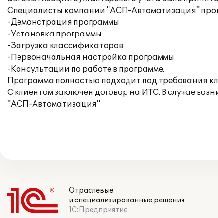
Специалисты компании "АСП-Автоматизация" пров
-Демонстрация программы
-Установка программы
-Загрузка классификаторов
-Первоначальная настройка программы
-Консультации по работе в программе.
Программа полностью подходит под требования кл
С клиентом заключен договор на ИТС. В случае в
"АСП-Автоматизация"
Отраслевые
и специализированные решения
1С:Предприятие