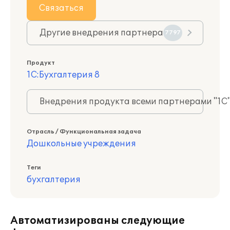
Связаться
Другие внедрения партнера
7797
Продукт
1С:Бухгалтерия 8
Внедрения продукта всеми партнерами "1С
Отрасль / Функциональная задача
Дошкольные учреждения
Теги
бухгалтерия
Автоматизированы следующие