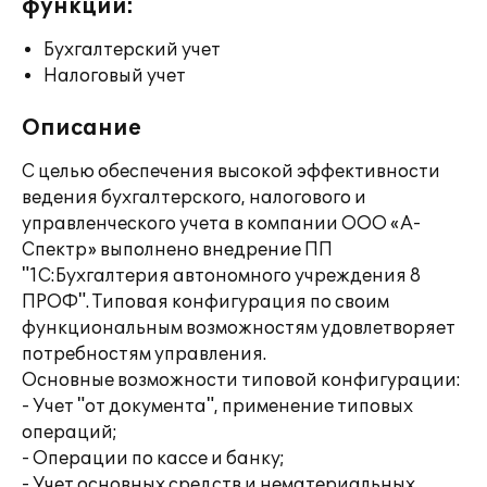
функции:
Бухгалтерский учет
Налоговый учет
Описание
С целью обеспечения высокой эффективности
ведения бухгалтерского, налогового и
управленческого учета в компании ООО «А-
Спектр» выполнено внедрение ПП
"1С:Бухгалтерия автономного учреждения 8
ПРОФ". Типовая конфигурация по своим
функциональным возможностям удовлетворяет
потребностям управления.
Основные возможности типовой конфигурации:
- Учет "от документа", применение типовых
операций;
- Операции по кассе и банку;
- Учет основных средств и нематериальных