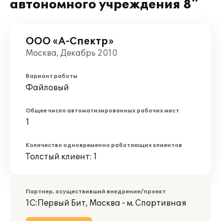
автономного учреждения 8"
ООО «А-Спектр»
Москва, Декабрь 2010
Вариант работы
Файловый
Общее число автоматизированных рабочих мест
1
Количество одновременно работающих клиентов
Толстый клиент: 1
Партнер, осуществивший внедрение/проект
1С:Первый Бит, Москва - м. Спортивная