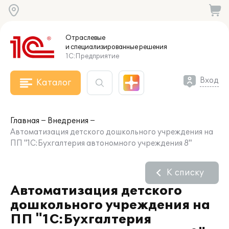
Отраслевые
и специализированные
решения
1С:Предприятие
Вход
Каталог
Главная
Внедрения
Автоматизация детского дошкольного учреждения на
ПП "1С:Бухгалтерия автономного учреждения 8"
К списку
Автоматизация детского
дошкольного учреждения на
ПП "1С:Бухгалтерия