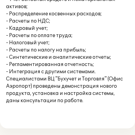
активов;
- Распределение косвенных расходов;
- Расчеты по НДС;
- Кадровый учет;
- Расчеты по оплате труда;
- Налоговый учет;
- Расчеты по налогу на прибыль;
- Синтетические и аналитические отчеты;
- Регламентированная отчетность;
- Интеграция с другими системами.
Специалистами ВЦ "Бухучет и Торговля" (Офис
Аэропорт) проведены демонстрация нового
продукта, установка и настройка системы,
даны консультации по работе.