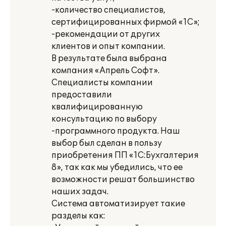
-количество специалистов,
сертифицированных фирмой «1С»;
-рекомендации от других
клиентов и опыт компании.
В результате была выбрана
компания «Апрель Софт».
Специалисты компании
предоставили
квалифицированную
консультацию по выбору
-программного продукта. Наш
выбор был сделан в пользу
приобретения ПП «1С:Бухгалтерия
8», так как мы убедились, что ее
возможности решат большинство
наших задач.
Система автоматизирует такие
разделы как: