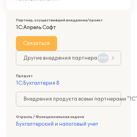
Партнер, осуществивший внедрение/проект
1С:Апрель Софт
Связаться
Другие внедрения партнера
3559
Продукт
1С:Бухгалтерия 8
Внедрения продукта всеми партнерами "1С
Отрасль / Функциональная задача
Бухгалтерский и налоговый учет