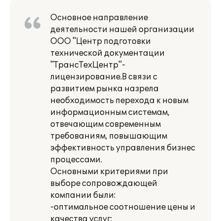
Основное направление
деятельности нашей организации
ООО "Центр подготовки
технической документации
"ТрансТехЦентр"-
лицензирование.В связи с
развитием рынка назрела
необходимость перехода к новым
информационным системам,
отвечающим современным
требованиям, повышающим
эффективность управления бизнес
процессами.
Основными критериями при
выборе сопровождающей
компании были:
-оптимальное соотношение цены и
качества услуг;