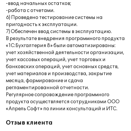
-ввод начальных остатков;
-работа с отчетами.
6) Проведено тестирование системы на
пригодность к эксплуатации.
7) Обеспечен ввод системы в эксплуатацию.
В результате внедрения программного продукта
«1С:Бухгалтерия 8» были автоматизированы:
учет хозяйственной деятельности организации,
учет кассовых операций, учет торговых и
банковских операций, учет основных средств,
учет материалов и производства, закрытие
месяца, формирование и сдача
регламентированной отчетности.
Регулярное сопровождение программного
продукта осуществляется сотрудниками ООО
«Апрель Софт» по линии консультаций и ИТС.
Отзыв клиента