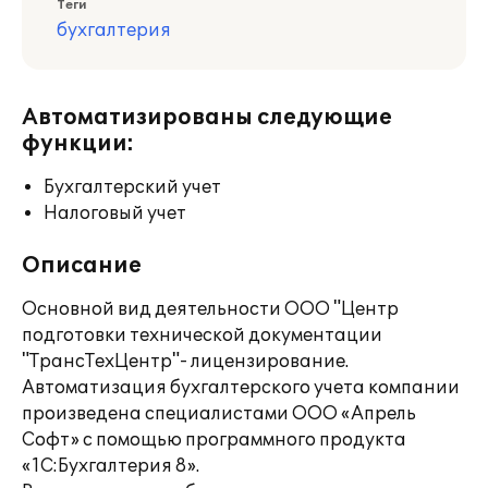
Теги
бухгалтерия
Автоматизированы следующие
функции:
Бухгалтерский учет
Налоговый учет
Описание
Основной вид деятельности ООО "Центр
подготовки технической документации
"ТрансТехЦентр"- лицензирование.
Автоматизация бухгалтерского учета компании
произведена специалистами ООО «Апрель
Софт» с помощью программного продукта
«1С:Бухгалтерия 8».