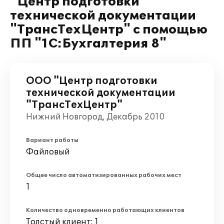
"Центр подготовки
технической документации
"ТрансТехЦентр" с помощью
ПП "1С:Бухгалтерия 8"
ООО "Центр подготовки
технической документации
"ТрансТехЦентр"
Нижний Новгород, Декабрь 2010
Вариант работы
Файловый
Общее число автоматизированных рабочих мест
1
Количество одновременно работающих клиентов
Толстый клиент: 1