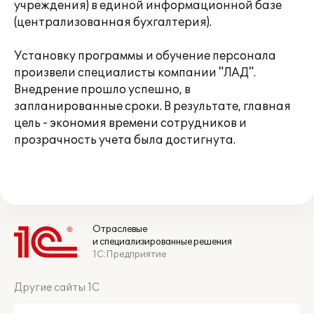
учреждения) в единой информационной базе
(централизованная бухгалтерия).
Установку программы и обучение персонала
произвели специалисты компании "ЛАД".
Внедрение прошло успешно, в
запланированные сроки. В результате, главная
цель - экономия времени сотрудников и
прозрачность учета была достигнута.
Отраслевые
и специализированные решения
1С:Предприятие
Другие сайты 1С