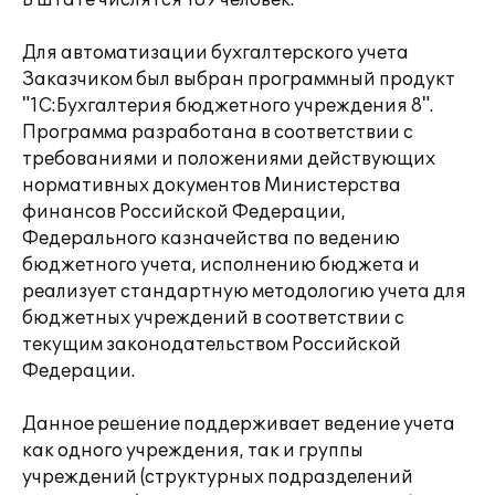
В штате числятся 189 человек.
Для автоматизации бухгалтерского учета
Заказчиком был выбран программный продукт
"1С:Бухгалтерия бюджетного учреждения 8".
Программа разработана в соответствии с
требованиями и положениями действующих
нормативных документов Министерства
финансов Российской Федерации,
Федерального казначейства по ведению
бюджетного учета, исполнению бюджета и
реализует стандартную методологию учета для
бюджетных учреждений в соответствии с
текущим законодательством Российской
Федерации.
Данное решение поддерживает ведение учета
как одного учреждения, так и группы
учреждений (структурных подразделений