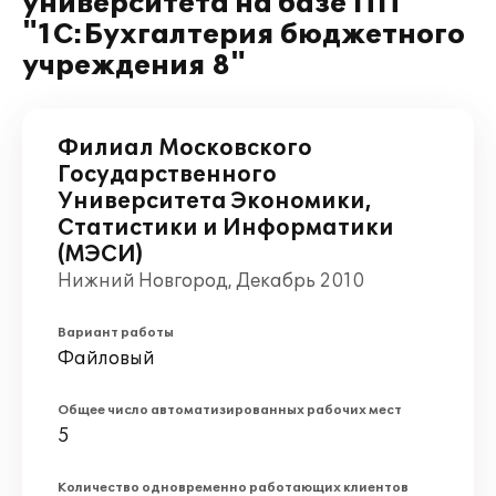
университета на базе ПП
"1С:Бухгалтерия бюджетного
учреждения 8"
Филиал Московского
Государственного
Университета Экономики,
Статистики и Информатики
(МЭСИ)
Нижний Новгород, Декабрь 2010
Вариант работы
Файловый
Общее число автоматизированных рабочих мест
5
Количество одновременно работающих клиентов