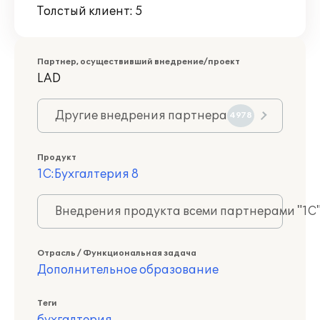
Толстый клиент: 5
Партнер, осуществивший внедрение/проект
LAD
Другие внедрения партнера
4978
Продукт
1С:Бухгалтерия 8
Внедрения продукта всеми партнерами "1С
Отрасль / Функциональная задача
Дополнительное образование
Теги