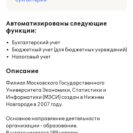
бухгалтерия
Автоматизированы следующие
функции:
Бухгалтерский учет
Бюджетный учет (для бюджетных учреждений)
Налоговый учет
Описание
Филиал Московского Государственного
Университета Экономики, Статистики и
Информатики (МЭСИ) создан в Нижнем
Новгороде в 2007 году.
Основное направление деятельности
организации - образование.