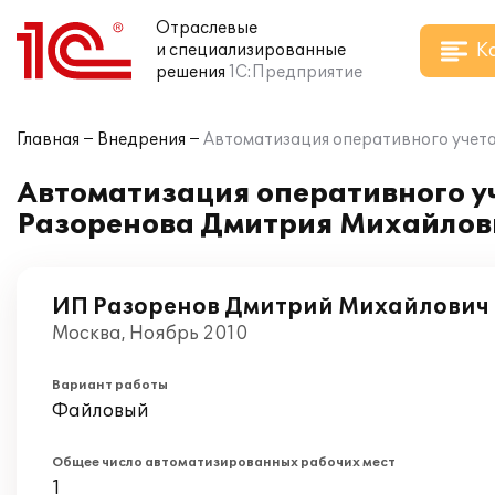
Отраслевые
К
и специализированные
решения
1С:Предприятие
Главная
Внедрения
Автоматизация оперативного учета
Автоматизация оперативного уч
Разоренова Дмитрия Михайлов
ИП Разоренов Дмитрий Михайлович
Москва, Ноябрь 2010
Вариант работы
Файловый
Общее число автоматизированных рабочих мест
1