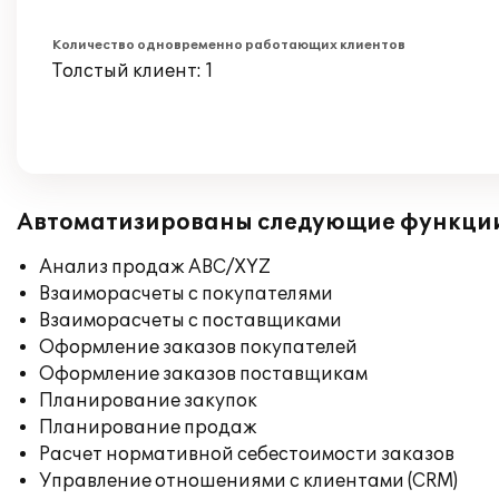
Количество одновременно работающих клиентов
Толстый клиент: 1
Автоматизированы следующие функци
Анализ продаж ABC/XYZ
Взаиморасчеты с покупателями
Взаиморасчеты с поставщиками
Оформление заказов покупателей
Оформление заказов поставщикам
Планирование закупок
Планирование продаж
Расчет нормативной себестоимости заказов
Управление отношениями с клиентами (CRM)