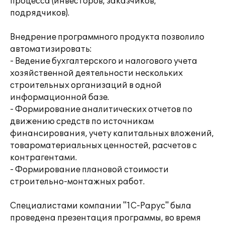
процесса (инвесторов, заказчиков,
подрядчиков).
Внедрение программного продукта позволило
автоматизировать:
- Ведение бухгалтерского и налогового учета
хозяйственной деятельности нескольких
строительных организаций в одной
информационной базе.
- Формирование аналитических отчетов по
движению средств по источникам
финансирования, учету капитальных вложений,
товароматериальных ценностей, расчетов с
контрагентами.
- Формирование плановой стоимости
строительно-монтажных работ.
Специалистами компании "1С-Рарус" была
проведена презентация программы, во время