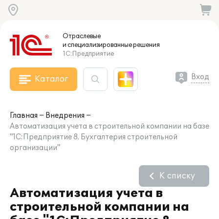
Отраслевые
и специализированные
решения
1С:Предприятие
Вход
Каталог
Главная
Внедрения
Автоматизация учета в строительной компании на базе
"1С:Предприятие 8. Бухгалтерия строительной
организации"
К списку
Автоматизация учета в
строительной компании на