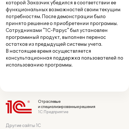
которой Заказчик убедился в соответствии ее
функциональных возможностей своим текущим
потребностям. После демонстрации было
принято решение о приобретении программы.
Сотрудниками "1С-Рарус" был установлен
программный продукт, выполнен перенос
остатков из предыдущей системы учета.
В настоящее время осуществляется
консультационная поддержка пользователей по
использованию программы.
Отраслевые
и специализированные решения
1С:Предприятие
Другие сайты 1С