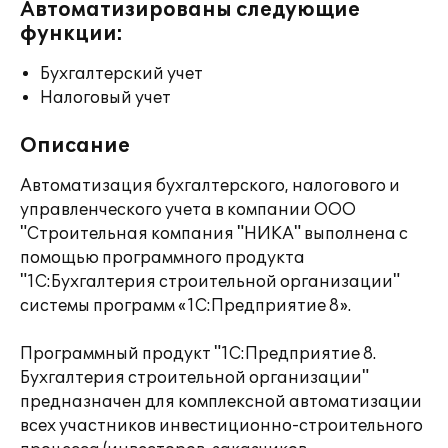
Автоматизированы следующие
функции:
Бухгалтерский учет
Налоговый учет
Описание
Автоматизация бухгалтерского, налогового и
управленческого учета в компании ООО
"Строительная компания "НИКА" выполнена с
помощью программного продукта
"1С:Бухгалтерия строительной организации"
системы программ «1С:Предприятие 8».
Программный продукт "1С:Предприятие 8.
Бухгалтерия строительной организации"
предназначен для комплексной автоматизации
всех участников инвестиционно-строительного