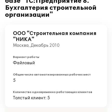
базе "1С:Предприятие 8.
Бухгалтерия строительной
организации"
ООО "Строительная компания
"НИКА"
Москва, Декабрь 2010
Вариант работы
Файловый
Общее число автоматизированных рабочих мест
5
Количество одновременно работающих клиентов
Толстый клиент: 5