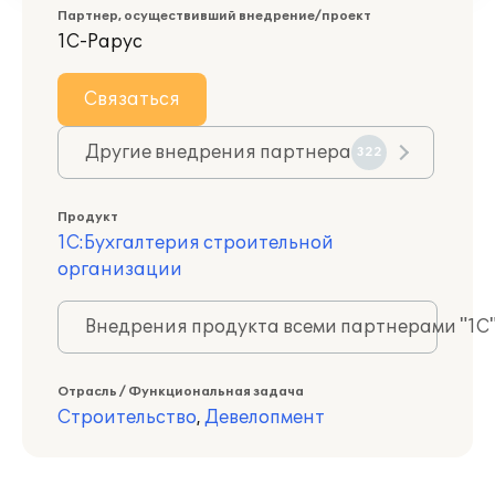
Партнер, осуществивший внедрение/проект
1С-Рарус
Связаться
Другие внедрения партнера
322
Продукт
1С:Бухгалтерия строительной
организации
Внедрения продукта всеми партнерами "1С
Отрасль / Функциональная задача
Строительство
,
Девелопмент