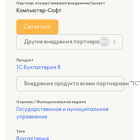
Партнер, осуществивший внедрение/проект
Компьютер-Софт
Связаться
Другие внедрения партнера
404
Продукт
1С:Бухгалтерия 8
Внедрения продукта всеми партнерами "1С
Отрасль / Функциональная задача
Государственное и муниципальное
управление
Теги
бухгалтерия