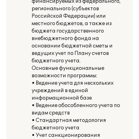
финансируемых из федерального,
регионального (субъектов
Российской Федерации) или
местного бюджетов, а также из
бюджета государственного
внебюджетного фонда на
основании бюджетной сметы и
ведущих учет по Плану счетов
бюджетного учета.
Основные функциональные
возможности программы:
• Ведение учета для нескольких
учреждений в единой
информационной базе
• Ведение обособленного учета по
видам средств
• Стандартная методология
бюджетного учета
• Учет санкционирования