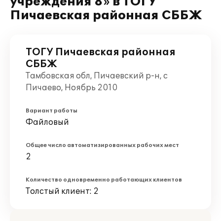
учреждения 8» в ТОГУ
Пичаевская районная СББЖ
ТОГУ Пичаевская районная
СББЖ
Тамбовская обл, Пичаевский р-н, с
Пичаево, Ноябрь 2010
Вариант работы
Файловый
Общее число автоматизированных рабочих мест
2
Количество одновременно работающих клиентов
Толстый клиент: 2