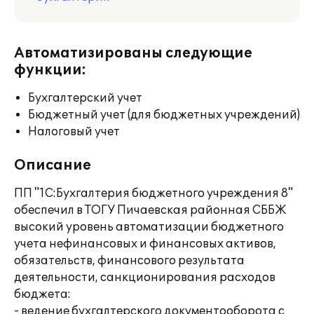
Автоматизированы следующие
функции:
Бухгалтерский учет
Бюджетный учет (для бюджетных учреждений)
Налоговый учет
Описание
ПП "1С:Бухгалтерия бюджетного учреждения 8"
обеспечил в ТОГУ Пичаевская районная СББЖ
высокий уровень автоматизации бюджетного
учета нефинансовых и финансовых активов,
обязательств, финансового результата
деятельности, санкционирования расходов
бюджета:
- ведение бухгалтерского документооборота с