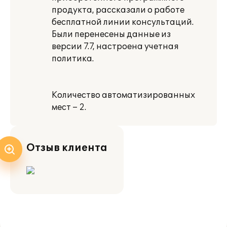
продукта, рассказали о работе
бесплатной линии консультаций.
Были перенесены данные из
версии 7.7, настроена учетная
политика.
Количество автоматизированных
мест – 2.
Отзыв клиента