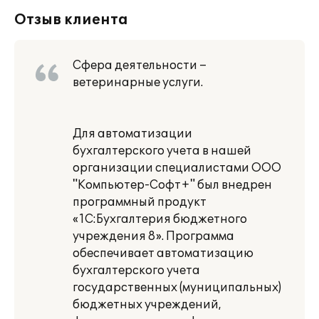
Отзыв клиента
Сфера деятельности –
ветеринарные услуги.
Для автоматизации
бухгалтерского учета в нашей
организации специалистами ООО
"Компьютер-Софт+" был внедрен
программный продукт
«1С:Бухгалтерия бюджетного
учреждения 8». Программа
обеспечивает автоматизацию
бухгалтерского учета
государственных (муниципальных)
бюджетных учреждений,