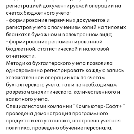
регистрацией документируемой операции на
счетах бюджетного учета;
- формирование первичных документов и
регистров учета с получением копий на типовых
бланках в бумажном и в электронном виде;
- формирование регламентированной
бюджетной, статистической и налоговой
отчетности.
Методика бухгалтерского учета позволила
одновременно регистрировать каждую запись
хозяйственной операции как по счетам
бухгалтерского учета, так и по необходимым
разрезам аналитического, количественного и
валютного учета.
Специалистами компании "Компьютер-Софт+"
проведена демонстрация программного
продукта и его установка, настроена учетная
политика, проведено обучение персонала.