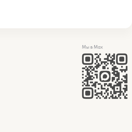
Мы в Max