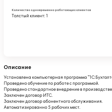
Количество одновременно работающих клиентов
Толстый клиент: 1
Описание
Установлена компьютерная программа "1С:Бухгалте
Проведено обучение по работе с программой.
Проведено стандартное внедрение в производстве
Заключен договор ИТС.
Заключен договор абонентного обслуживания.
Автоматизированно 5 рабочих мест.