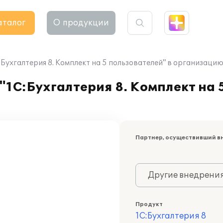
аталог
О продукции
Бухгалтерия 8. Комплект на 5 пользователей" в организаци
1С:Бухгалтерия 8. Комплект на 5
Партнер, осуществивший в
Другие внедрени
Продукт
1С:Бухгалтерия 8