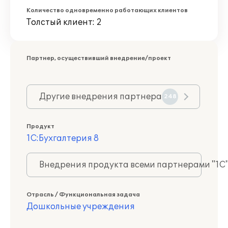
Количество одновременно работающих клиентов
Толстый клиент: 2
Партнер, осуществивший внедрение/проект
Другие внедрения партнера
248
Продукт
1С:Бухгалтерия 8
Внедрения продукта всеми партнерами "1С
Отрасль / Функциональная задача
Дошкольные учреждения