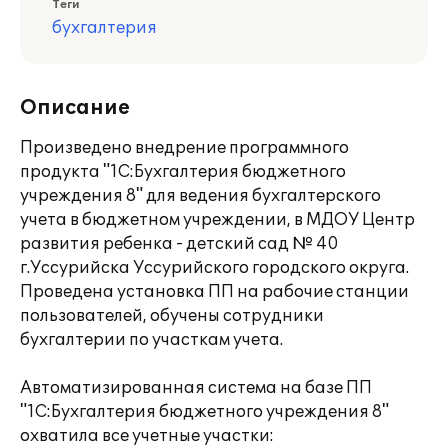
Теги
бухгалтерия
Описание
Произведено внедрение программного
продукта "1С:Бухгалтерия бюджетного
учреждения 8" для ведения бухгалтерского
учета в бюджетном учреждении, в МДОУ Центр
развития ребенка - детский сад № 40
г.Уссурийска Уссурийского городского округа.
Проведена установка ПП на рабочие станции
пользователей, обучены сотрудники
бухгалтерии по участкам учета.
Автоматизированная система на базе ПП
"1С:Бухгалтерия бюджетного учреждения 8"
охватила все учетные участки: