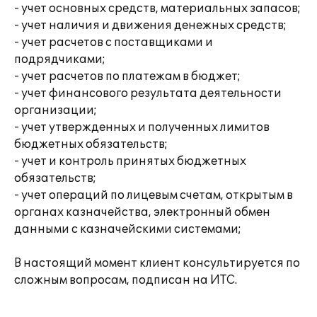
- учет основных средств, материальных запасов;
- учет наличия и движения денежных средств;
- учет расчетов с поставщиками и
подрядчиками;
- учет расчетов по платежам в бюджет;
- учет финансового результата деятельности
организации;
- учет утвержденных и полученных лимитов
бюджетных обязательств;
- учет и контроль принятых бюджетных
обязательств;
- учет операций по лицевым счетам, открытым в
органах казначейства, электронный обмен
данными с казначейскими системами;
В настоящий момент клиент консультируется по
сложным вопросам, подписан на ИТС.