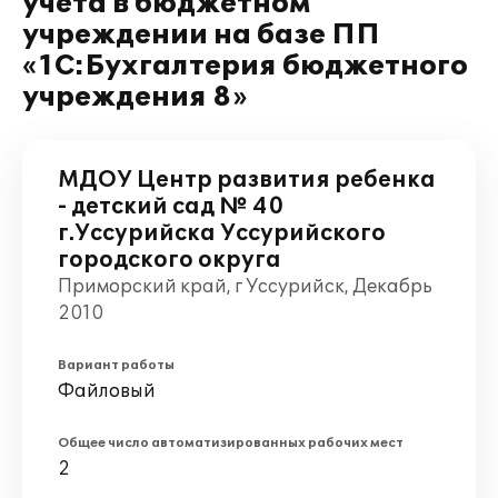
учета в бюджетном
учреждении на базе ПП
«1С:Бухгалтерия бюджетного
учреждения 8»
МДОУ Центр развития ребенка
- детский сад № 40
г.Уссурийска Уссурийского
городского округа
Приморский край, г Уссурийск, Декабрь
2010
Вариант работы
Файловый
Общее число автоматизированных рабочих мест
2