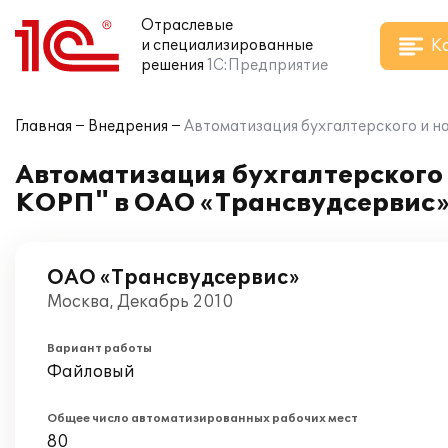
Отраслевые
К
и специализированные
решения
1С:Предприятие
Главная
Внедрения
Автоматизация бухгалтерского и н
Автоматизация бухгалтерского 
КОРП" в ОАО «Трансвудсервис
ОАО «Трансвудсервис»
Москва, Декабрь 2010
Вариант работы
Файловый
Общее число автоматизированных рабочих мест
80