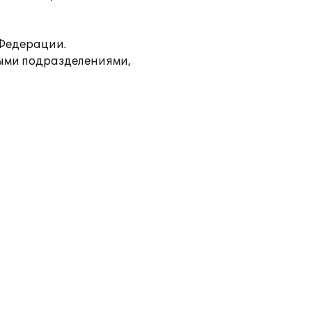
 Федерации.
ными подразделениями,