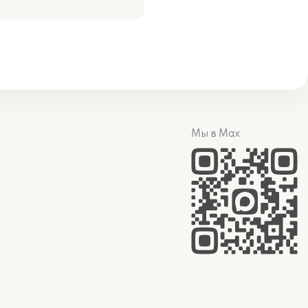
Мы в Max