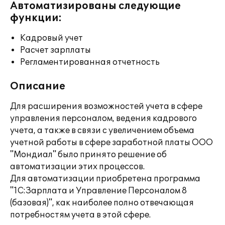
Автоматизированы следующие
функции:
Кадровый учет
Расчет зарплаты
Регламентированная отчетность
Описание
Для расширения возможностей учета в сфере
управления персоналом, ведения кадрового
учета, а также в связи с увеличением объема
учетной работы в сфере заработной платы ООО
"Мондиал" было принято решение об
автоматизации этих процессов.
Для автоматизации приобретена программа
"1С:Зарплата и Управление Персоналом 8
(базовая)", как наиболее полно отвечающая
потребностям учета в этой сфере.