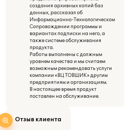
создания архивных копий баз
данных, рассказал об
Информационно-Технологическом
Сопровождении программы и
вариантах подписки на него, а
также системе обслуживания
продукта.
Работы выполнены с должным
уровнем качества и мы считаем
возможным рекомендовать услуги
компании «ВЦ ТОВШИК» другим
предприятиям и организациям.
В настоящее время продукт
поставлен на обслуживание.
Отзыв клиента