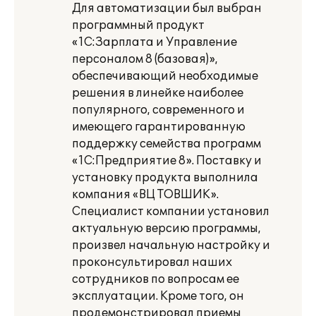
Для автоматизации был выбран
программный продукт
«1С:Зарплата и Управление
персоналом 8 (базовая)»,
обеспечивающий необходимые
решения в линейке наиболее
популярного, современного и
имеющего гарантированную
поддержку семейства программ
«1С:Предприятие 8». Поставку и
установку продукта выполнила
компания «ВЦ ТОВШИК».
Специалист компании установил
актуальную версию программы,
произвел начальную настройку и
проконсультировал наших
сотрудников по вопросам ее
эксплуатации. Кроме того, он
продемонстрировал приемы