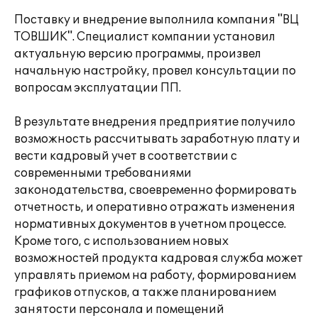
Поставку и внедрение выполнила компания "ВЦ
ТОВШИК". Специалист компании установил
актуальную версию программы, произвел
начальную настройку, провел консультации по
вопросам эксплуатации ПП.
В результате внедрения предприятие получило
возможность рассчитывать заработную плату и
вести кадровый учет в соответствии с
современными требованиями
законодательства, своевременно формировать
отчетность, и оперативно отражать изменения
нормативных документов в учетном процессе.
Кроме того, с использованием новых
возможностей продукта кадровая служба может
управлять приемом на работу, формированием
графиков отпусков, а также планированием
занятости персонала и помещений