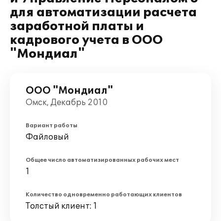
для автоматизации расчета
заработной платы и
кадрового учета в ООО
"Мондиал"
ООО "Мондиал"
Омск, Декабрь 2010
Вариант работы
Файловый
Общее число автоматизированных рабочих мест
1
Количество одновременно работающих клиентов
Толстый клиент: 1