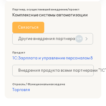
Партнер, осуществивший внедрение/проект
Комплексные системы автоматизации
Связаться
Другие внедрения партнера
129
Продукт
1С:Зарплата и управление персоналом 8
Внедрения продукта всеми партнерами "1С
Отрасль / Функциональная задача
Торговля