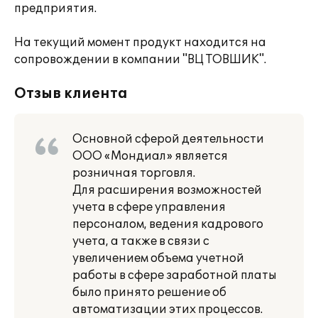
предприятия.
На текущий момент продукт находится на
сопровождении в компании "ВЦ ТОВШИК".
Отзыв клиента
Основной сферой деятельности
ООО «Мондиал» является
розничная торговля.
Для расширения возможностей
учета в сфере управления
персоналом, ведения кадрового
учета, а также в связи с
увеличением объема учетной
работы в сфере заработной платы
было принято решение об
автоматизации этих процессов.