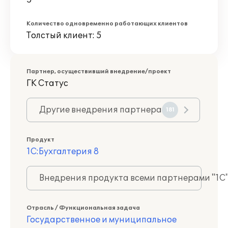
5
Количество одновременно работающих клиентов
Толстый клиент: 5
Партнер, осуществивший внедрение/проект
ГК Статус
Другие внедрения партнера
181
Продукт
1С:Бухгалтерия 8
Внедрения продукта всеми партнерами "1С
Отрасль / Функциональная задача
Государственное и муниципальное