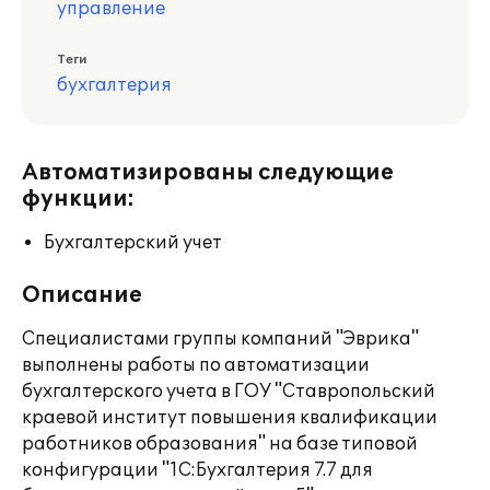
управление
Теги
бухгалтерия
Автоматизированы следующие
функции:
Бухгалтерский учет
Описание
Специалистами группы компаний "Эврика"
выполнены работы по автоматизации
бухгалтерского учета в ГОУ "Ставропольский
краевой институт повышения квалификации
работников образования" на базе типовой
конфигурации "1С:Бухгалтерия 7.7 для