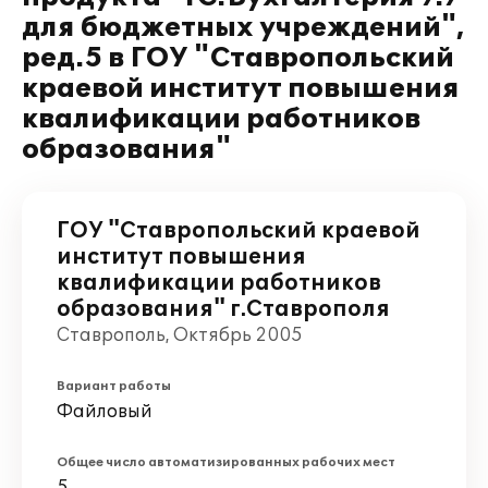
для бюджетных учреждений",
ред.5 в ГОУ "Ставропольский
краевой институт повышения
квалификации работников
образования"
ГОУ "Ставропольский краевой
институт повышения
квалификации работников
образования" г.Ставрополя
Ставрополь, Октябрь 2005
Вариант работы
Файловый
Общее число автоматизированных рабочих мест