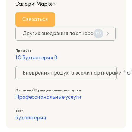
Салари-Маркет
Связаться
Другие внедрения партнера
127
Продукт
1С:Бухгалтерия 8
Внедрения продукта всеми партнерами "1С
Отрасль / Функциональная задача
Профессиональные услуги
Теги
бухгалтерия