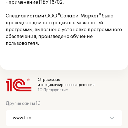
- применение ПБУ 18/02.
Специалистами ООО "Салари-Маркет" была
проведена демонстрация возможностей
программы, выполнена установка программного
обеспечения, произведено обучение
пользователя.
Отраслевые
и специализированные решения
1С:Предприятие
Другие сайты 1С