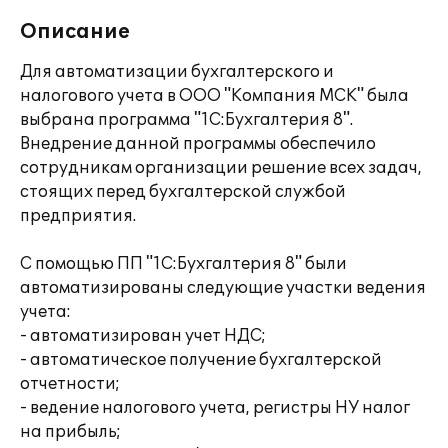
Описание
Для автоматизации бухгалтерского и
налогового учета в ООО "Компания МСК" была
выбрана программа "1С:Бухгалтерия 8".
Внедрение данной программы обеспечило
сотрудникам организации решение всех задач,
стоящих перед бухгалтерской службой
предприятия.
С помощью ПП "1С:Бухгалтерия 8" были
автоматизированы следующие участки ведения
учета:
- автоматизирован учет НДС;
- автоматическое получение бухгалтерской
отчетности;
- ведение налогового учета, регистры НУ налог
на прибыль;