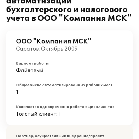
автоматизации
бухгалтерского и налогового
учета в ООО "Компания МСК"
ООО "Компания МСК"
Саратов, Октябрь 2009
Вариант работы
Файловый
Общее число автоматизированных рабочих мест
1
Количество одновременно работающих клиентов
Толстый клиент: 1
Партнер, осуществивший внедрение/проект