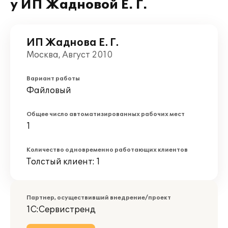
у ИП Жадновой Е. Г.
ИП Жаднова Е. Г.
Москва, Август 2010
Вариант работы
Файловый
Общее число автоматизированных рабочих мест
1
Количество одновременно работающих клиентов
Толстый клиент: 1
Партнер, осуществивший внедрение/проект
1С:Сервистренд