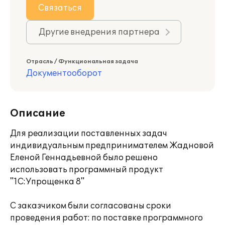
Связаться
Другие внедрения партнера
Отрасль / Функциональная задача
Документооборот
Описание
Для реализации поставленных задач
индивидуальным предпринимателем Жадновой
Еленой Геннадьевной было решено
использовать программный продукт
"1С:Упрощенка 8"
С заказчиком были согласованы сроки
проведения работ: по поставке программного