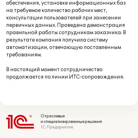
обеспечения, установке информационных баз
на требуемое количество рабочих мест,
консультации пользователей при занесении
первичных данных. Проведена демонстрация
правильной работы сотрудникам заказчика. В
результате компания получила систему
автоматизации, отвечающую поставленным
требованиям.
В настоящий момент сотрудничество
продолжается по линии ИТС-сопровождения.
Отраслевые
и специализированные решения
1С:Предприятие