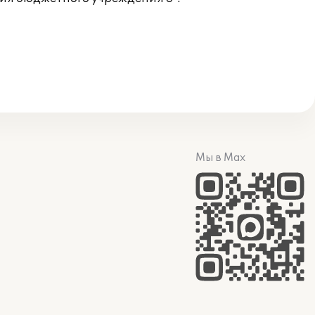
Мы в Max