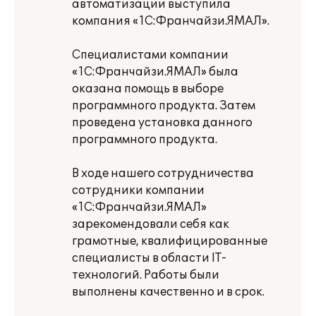
автоматизации выступила
компания «1С:Франчайзи.ЯМАЛ».
Специалистами компании
«1С:Франчайзи.ЯМАЛ» была
оказана помощь в выборе
программного продукта. Затем
проведена установка данного
программного продукта.
В ходе нашего сотрудничества
сотрудники компании
«1С:Франчайзи.ЯМАЛ»
зарекомендовали себя как
грамотные, квалифицированные
специалисты в области IT-
технологий. Работы были
выполнены качественно и в срок.