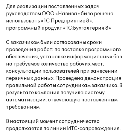
Для реализации поставленных задач
руководством ООО «Навива» было решено
использовать «1С:Предприятие 8»,
программный продукт «1С:Бухгалтерия 8»
С заказчиком были согласованы сроки
проведения работ: по поставке программного
обеспечения, установке информационных баз
на требуемое количество рабочих мест,
консультации пользователей при занесении
первичных данных. Проведена демонстрация
правильной работы сотрудникам заказчика. В
результате компания получила систему
автоматизации, отвечающую поставленным
требованиям.
В настоящий момент сотрудничество
продолжается по линии ИТС-сопровождения.