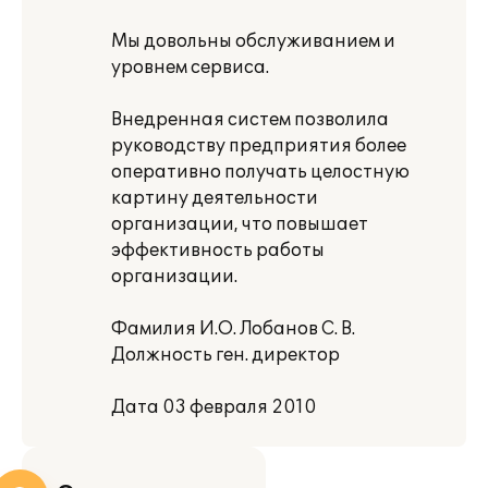
Мы довольны обслуживанием и
уровнем сервиса.
Внедренная систем позволила
руководству предприятия более
оперативно получать целостную
картину деятельности
организации, что повышает
эффективность работы
организации.
Фамилия И.О. Лобанов С. В.
Должность ген. директор
Дата 03 февраля 2010