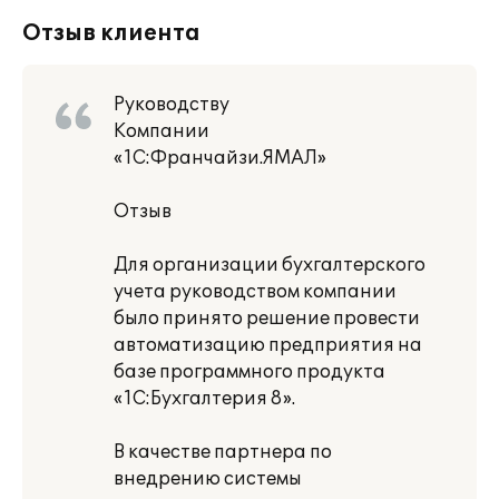
Отзыв клиента
Руководству
Компании
«1С:Франчайзи.ЯМАЛ»
Отзыв
Для организации бухгалтерского
учета руководством компании
было принято решение провести
автоматизацию предприятия на
базе программного продукта
«1С:Бухгалтерия 8».
В качестве партнера по
внедрению системы