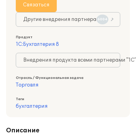
Связаться
Другие внедрения партнера
6004
Продукт
1С:Бухгалтерия 8
Внедрения продукта всеми партнерами "1С
Отрасль / Функциональная задача
Торговля
Теги
бухгалтерия
Описание