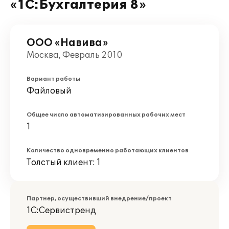
«1С:Бухгалтерия 8»
ООО «Навива»
Москва, Февраль 2010
Вариант работы
Файловый
Общее число автоматизированных рабочих мест
1
Количество одновременно работающих клиентов
Толстый клиент: 1
Партнер, осуществивший внедрение/проект
1С:Сервистренд