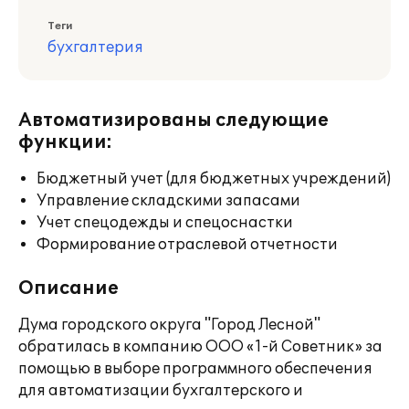
Теги
бухгалтерия
Автоматизированы следующие
функции:
Бюджетный учет (для бюджетных учреждений)
Управление складскими запасами
Учет спецодежды и спецоснастки
Формирование отраслевой отчетности
Описание
Дума городского округа "Город Лесной"
обратилась в компанию ООО «1-й Советник» за
помощью в выборе программного обеспечения
для автоматизации бухгалтерского и