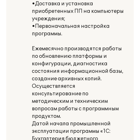
•Доставка и установка
приобретенных ПП на компьютеры
учреждения;
•Первоначальная настройка
программы.
Ежемесячно производятся работы
по обновлению платформы и
конфигурации, диагностика
состояния информационной базы,
создание архивных копий.
Осуществляется
консультирование по
методическим и техническим
вопросам работы с программным
продуктом.
Датой начала промышленной
эксплуатации программы «1С:
Бухгалтерия бюджетного