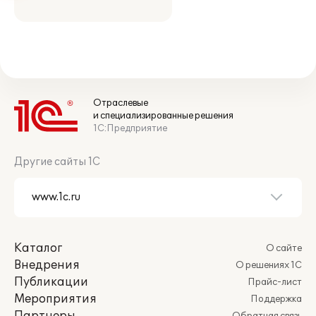
Отраслевые
и специализированные решения
1С:Предприятие
Другие сайты 1С
Каталог
О сайте
Внедрения
О решениях 1С
Публикации
Прайс-лист
Мероприятия
Поддержка