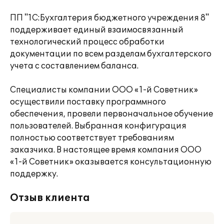
ПП "1С:Бухгалтерия бюджетного учреждения 8"
поддерживает единый взаимосвязанный
технологический процесс обработки
документации по всем разделам бухгалтерского
учета с составлением баланса.
Специалисты компании ООО «1-й Советник»
осуществили поставку программного
обеспечения, провели первоначальное обучение
пользователей. Выбранная конфигурация
полностью соответствует требованиям
заказчика. В настоящее время компания ООО
«1-й Советник» оказывается консультационную
поддержку.
Отзыв клиента