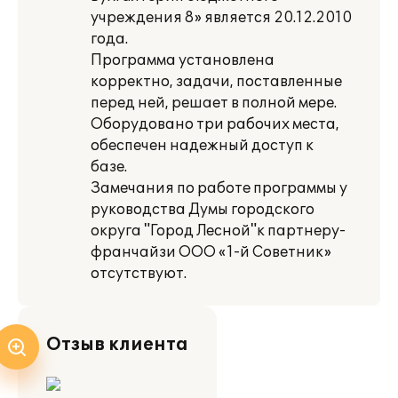
учреждения 8» является 20.12.2010
года.
Программа установлена
корректно, задачи, поставленные
перед ней, решает в полной мере.
Оборудовано три рабочих места,
обеспечен надежный доступ к
базе.
Замечания по работе программы у
руководства Думы городского
округа "Город Лесной"к партнеру-
франчайзи ООО «1-й Советник»
отсутствуют.
Отзыв клиента