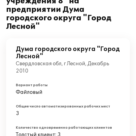
учреждения 8" на
предприятии Дума
городского округа "Город
Лесной"
Дума городского округа "Город
Лесной"
Свердловская обл, г Лесной, Декабрь
2010
Вариант работы
Файловый
Общее число автоматизированных рабочих мест
3
Количество одновременно работающих клиентов
Толстый клиент: 3