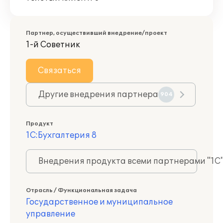
Партнер, осуществивший внедрение/проект
1-й Советник
Связаться
Другие внедрения партнера
904
Продукт
1С:Бухгалтерия 8
Внедрения продукта всеми партнерами "1С
Отрасль / Функциональная задача
Государственное и муниципальное
управление