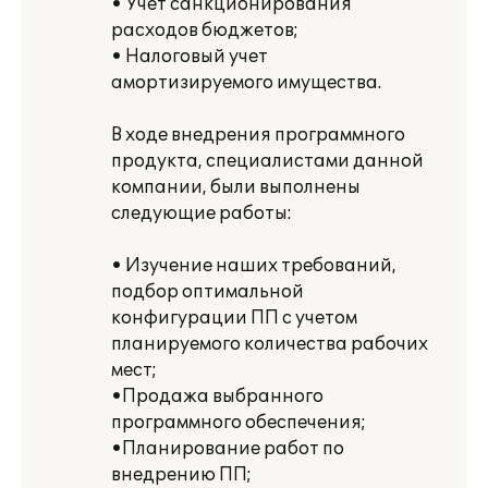
• Учет санкционирования
расходов бюджетов;
• Налоговый учет
амортизируемого имущества.
В ходе внедрения программного
продукта, специалистами данной
компании, были выполнены
следующие работы:
• Изучение наших требований,
подбор оптимальной
конфигурации ПП с учетом
планируемого количества рабочих
мест;
•Продажа выбранного
программного обеспечения;
•Планирование работ по
внедрению ПП;