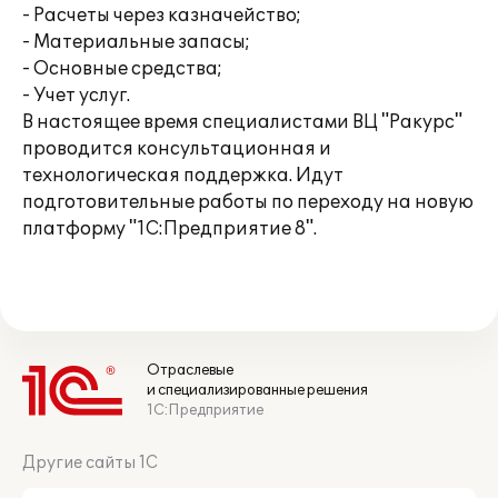
- Расчеты через казначейство;
- Материальные запасы;
- Основные средства;
- Учет услуг.
В настоящее время специалистами ВЦ "Ракурс"
проводится консультационная и
технологическая поддержка. Идут
подготовительные работы по переходу на новую
платформу "1С:Предприятие 8".
Отраслевые
и специализированные решения
1С:Предприятие
Другие сайты 1С