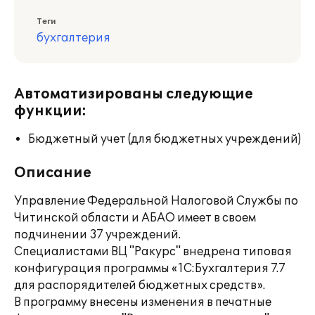
Теги
бухгалтерия
Автоматизированы следующие
функции:
Бюджетный учет (для бюджетных учреждений)
Описание
Управление Федеральной Налоговой Службы по
Читинской области и АБАО имеет в своем
подчинении 37 учреждений.
Специалистами ВЦ "Ракурс" внедрена типовая
конфигурация программы «1С:Бухгалтерия 7.7
для распорядителей бюджетных средств».
В программу внесены изменения в печатные