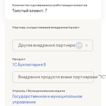
Количество одновременно работающих клиентов
Толстый клиент: 7
Партнер, осуществивший внедрение/проект
Другие внедрения партнера
139
Продукт
1С:Бухгалтерия 8
Внедрения продукта всеми партнерами "1С
Отрасль / Функциональная задача
Государственное и муниципальное
управление