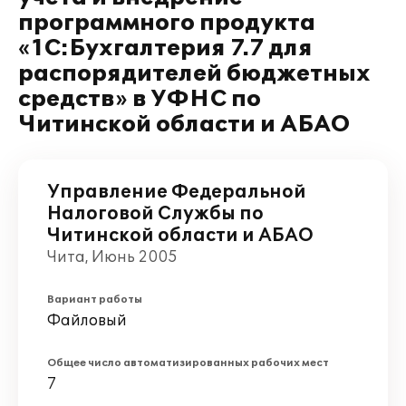
программного продукта
«1С:Бухгалтерия 7.7 для
распорядителей бюджетных
средств» в УФНС по
Читинской области и АБАО
Управление Федеральной
Налоговой Службы по
Читинской области и АБАО
Чита, Июнь 2005
Вариант работы
Файловый
Общее число автоматизированных рабочих мест
7