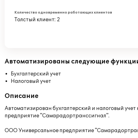
Количество одновременно работающих клиентов
Толстый клиент: 2
Автоматизированы следующие функци
Бухгалтерский учет
Налоговый учет
Описание
Автоматизирован бухгалтерский и налоговый учет 
предприятие "Самарадортранссигнал".
ООО Универсальное предприятие "Самарадортранс