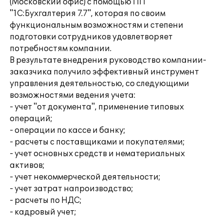
(Московский офис) с помощью ПП
"1С:Бухгалтерия 7.7", которая по своим
функциональным возможностям и степени
подготовки сотрудников удовлетворяет
потребностям компании.
В результате внедрения руководство компании-
заказчика получило эффективный инструмент
управления деятельностью, со следующими
возможностями ведения учета:
- учет "от документа", применение типовых
операций;
- операции по кассе и банку;
- расчеты с поставщиками и покупателями;
- учет основных средств и нематериальных
активов;
- учет некоммерческой деятельности;
- учет затрат напроизводство;
- расчеты по НДС;
- кадровый учет;