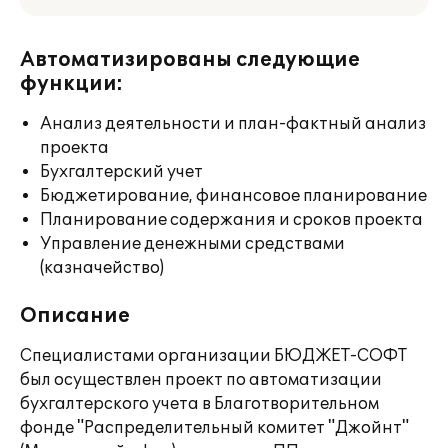
Автоматизированы следующие
функции:
Анализ деятельности и план-фактный анализ
проекта
Бухгалтерский учет
Бюджетирование, финансовое планирование
Планирование содержания и сроков проекта
Управление денежными средствами
(казначейство)
Описание
Специалистами организации БЮДЖЕТ-СОФТ
был осуществлен проект по автоматизации
бухгалтерского учета в Благотворительном
фонде "Распределительный комитет "Джойнт"