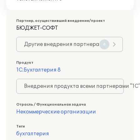
Партнер, осуществивший внедрение/проект
БЮДЖЕТ-СОФТ
Другие внедрения партнера
6
Продукт
1С:Бухгалтерия 8
Внедрения продукта всеми партнерами "1С
Отрасль / Функциональная задача
Некоммерческие организации
Теги
бухгалтерия