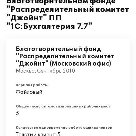
Благотворительном фонде
"Распределительный комитет
"Джойнт" ПП
"1С:Бухгалтерия 7.7"
Благотворительный фонд
"Распределительный комитет
"Джойнт" (Московский офис)
Москва, Сентябрь 2010
Вариант работы
Файловый
Общее число автоматизированных рабочих мест
5
Количество одновременно работающих клиентов
Толстый клиент: 5