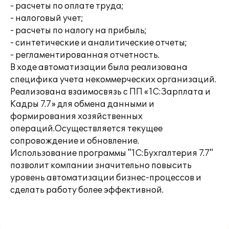
- расчеты по оплате труда;
- налоговый учет;
- расчеты по налогу на прибыль;
- синтетические и аналитические отчеты;
- регламентированная отчетность.
В ходе автоматизации была реализована
специфика учета некоммерческих организаций.
Реализована взаимосвязь с ПП «1С:Зарплата и
Кадры 7.7» для обмена данными и
формирования хозяйственных
операций.Осуществляется текущее
сопровождение и обновление.
Использование программы "1С:Бухгалтерия 7.7"
позволит компании значительно повысить
уровень автоматизации бизнес-процессов и
сделать работу более эффективной.