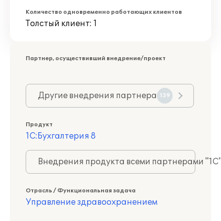
Количество одновременно работающих клиентов
Толстый клиент: 1
Партнер, осуществивший внедрение/проект
Другие внедрения партнера
139
Продукт
1С:Бухгалтерия 8
Внедрения продукта всеми партнерами "1С
Отрасль / Функциональная задача
Управление здравоохранением