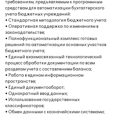
требованиям, предъявляемым к программным
средствам для автоматизации бухгалтерского
учета бюджетных учреждений:
• Стандартная методология бюджетного учета:
• Оперативная поддержка по изменениям в
законодательстве;
• Полнофункциональный комплекс готовых
решений по автоматизации основных участков
бюджетного учета;
• Единый взаимосвязанный технологический
процесс обработки документации по всем
разделам учета с составлением баланса;
• Работа в едином информационном
пространстве;
• Единый документооборот;
• Однократный ввод данных;
• Использование государственных
классификаторов;
• Обмен данными с казначейскими системами;