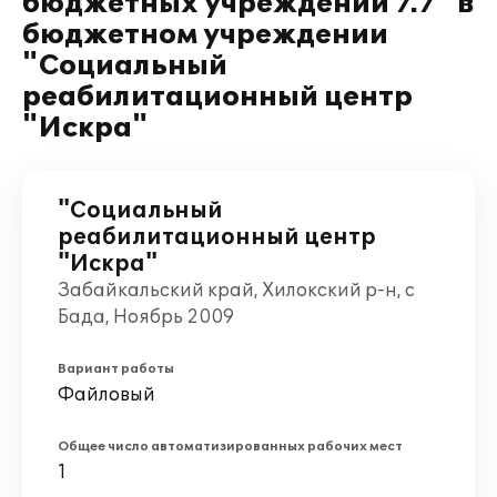
бюджетных учреждений 7.7" в
бюджетном учреждении
"Социальный
реабилитационный центр
"Искра"
"Социальный
реабилитационный центр
"Искра"
Забайкальский край, Хилокский р-н, с
Бада, Ноябрь 2009
Вариант работы
Файловый
Общее число автоматизированных рабочих мест
1