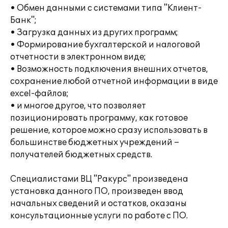
• Обмен данными с системами типа "Клиент-
Банк";
• Загрузка данных из других программ;
• Формирование бухгалтерской и налоговой
отчетности в электронном виде;
• Возможность подключения внешних отчетов,
сохранение любой отчетной информации в виде
excel-файлов;
• и многое другое, что позволяет
позиционировать программу, как готовое
решение, которое можно сразу использовать в
большинстве бюджетных учреждений –
получателей бюджетных средств.
Специалистами ВЦ "Ракурс" произведена
установка данного ПО, произведен ввод
начальных сведений и остатков, оказаны
консультационные услуги по работе с ПО.