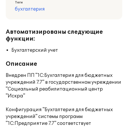
Теги
бухгалтерия
Автоматизированы следующие
функции:
Бухгалтерский учет
Описание
Внедрен ПП "1С:Бухгалтерия для бюджетных
учреждений 7.7" в государственном учреждении
"Социальный реабилитационный центр
"Искра"
Конфигурация "Бухгалтерия для бюджетных
учреждений" системы программ
"1С:Предприятие 7.7" соответствует