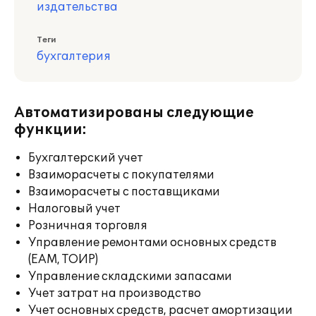
издательства
Теги
бухгалтерия
Автоматизированы следующие
функции:
Бухгалтерский учет
Взаиморасчеты с покупателями
Взаиморасчеты с поставщиками
Налоговый учет
Розничная торговля
Управление ремонтами основных средств
(EAM, ТОИР)
Управление складскими запасами
Учет затрат на производство
Учет основных средств, расчет амортизации