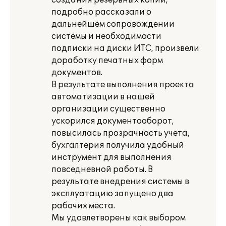
создания резервных копий,
подробно рассказали о
дальнейшем сопровождении
системы и необходимости
подписки на диски ИТС, произвели
доработку печатных форм
документов.
В результате выполнения проекта
автоматизации в нашей
организации существенно
ускорился документооборот,
повысилась прозрачность учета,
бухгалтерия получила удобный
инструмент для выполнения
повседневной работы. В
результате внедрения системы в
эксплуатацию запущено два
рабочих места.
Мы удовлетворены как выбором