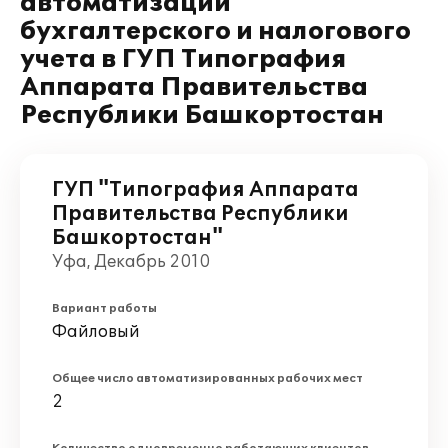
автоматизации
бухгалтерского и налогового
учета в ГУП Типография
Аппарата Правительства
Республики Башкортостан
ГУП "Типография Аппарата
Правительства Республики
Башкортостан"
Уфа, Декабрь 2010
Вариант работы
Файловый
Общее число автоматизированных рабочих мест
2