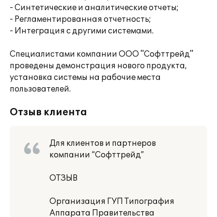
- Синтетические и аналитические отчеты;
- Регламентированная отчетность;
- Интеграция с другими системами.
Специалистами компании ООО "Софттрейд"
проведены демонстрация нового продукта,
установка системы на рабочие места
пользователей.
Отзыв клиента
Для клиентов и партнеров
компании “Софттрейд”
ОТЗЫВ
Организация ГУП Типография
Аппарата Правительства