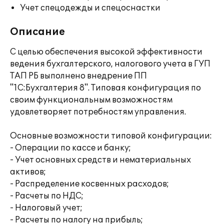
Учет спецодежды и спецоснастки
Описание
С целью обеспечения высокой эффективности
ведения бухгалтерского, налогового учета в ГУП
ТАП РБ выполнено внедрение ПП
"1С:Бухгалтерия 8". Типовая конфигурация по
своим функциональным возможностям
удовлетворяет потребностям управления.
Основные возможности типовой конфигурации:
- Операции по кассе и банку;
- Учет основных средств и нематериальных
активов;
- Распределение косвенных расходов;
- Расчеты по НДС;
- Налоговый учет;
- Расчеты по налогу на прибыль;