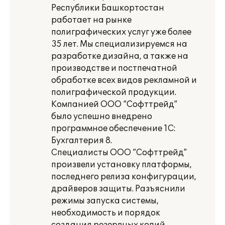
Республики Башкортостан
работает на рынке
полиграфических услуг уже более
35 лет. Мы специализируемся на
разработке дизайна, а также на
производстве и постпечатной
обработке всех видов рекламной и
полиграфической продукции.
Компанией ООО “Софттрейд”
было успешно внедрено
программное обеспечение 1C:
Бухгалтерия 8.
Специалисты ООО “Софттрейд”
произвели установку платформы,
последнего релиза конфигурации,
драйверов защиты. Разъяснили
режимы запуска системы,
необходимость и порядок