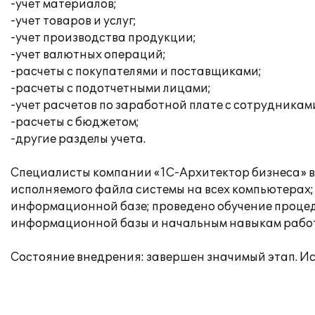
-учет материалов;
-учет товаров и услуг;
-учет производства продукции;
-учет валютных операций;
-расчеты с покупателями и поставщиками;
-расчеты с подотчетными лицами;
-учет расчетов по заработной плате с сотрудникам
-расчеты с бюджетом;
-другие разделы учета.
Специалисты компании «1С-Архитектор бизнеса» вы
исполняемого файла системы на всех компьютерах;
информационной базе; проведено обучение процед
информационной базы и начальным навыкам работ
Состояние внедрения: завершен значимый этап. Исп