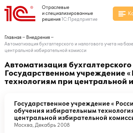
Отраслевые
К
и специализированные
решения
1С:Предприятие
Главная
Внедрения
Автоматизация бухгалтерского и налогового учета на баз
центральной избирательной комисси
Автоматизация бухгалтерского и
Государственном учреждение «
технологиям при центральной 
Государственное учреждение « Росс
обучения избирательным технологи
центральной избирательной комисс
Москва, Декабрь 2008