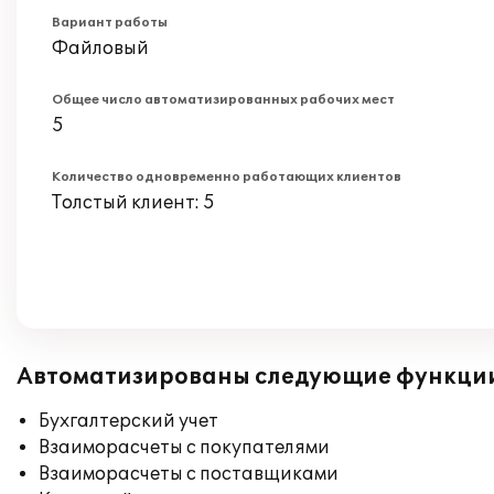
Вариант работы
Файловый
Общее число автоматизированных рабочих мест
5
Количество одновременно работающих клиентов
Толстый клиент: 5
Автоматизированы следующие функци
Бухгалтерский учет
Взаиморасчеты с покупателями
Взаиморасчеты с поставщиками