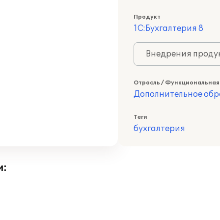
Продукт
1С:Бухгалтерия 8
Внедрения продук
Отрасль / Функциональная
Дополнительное обр
Теги
бухгалтерия
и: