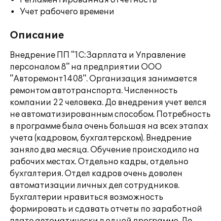
Регламентированная отчетность
Учет рабочего времени
Описание
Внедрение ПП "1С:Зарплата и Управление
персоналом 8" на предприятии ООО
"Авторемонт1408". Организация занимается
ремонтом автотранспорта. Численность
компании 22 человека. До внедрения учет велся
не автоматизированным способом. Потребность
в программе была очень большая на всех этапах
учета (кадровом, бухгалтерском). Внедрение
заняло два месяца. Обучение происходило на
рабочих местах. Отдельно кадры, отдельно
бухгалтерия. Отдел кадров очень доволен
автоматизации личных дел сотрудников.
Бухгалтерии нравиться возможность
формировать и сдавать отчеты по заработной