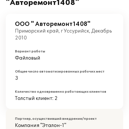
"Авторемонт1408"
ООО " Авторемонт1408"
Приморский край, г Уссурийск, Декабрь
2010
Вариант работы
Файловый
Общее число автоматизированных рабочих мест
3
Количество одновременно работающих клиентов
Толстый клиент: 2
Партнер, осуществивший внедрение/проект
Компания "Эталон-1"