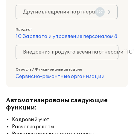
Другие внедрения партнера
197
Продукт
1С:Зарплата и управление персоналом 8
Внедрения продукта всеми партнерами "1С
Отрасль / Функциональная задача
Сервисно-ремонтные организации
Автоматизированы следующие
функции:
Кадровый учет
Расчет зарплаты