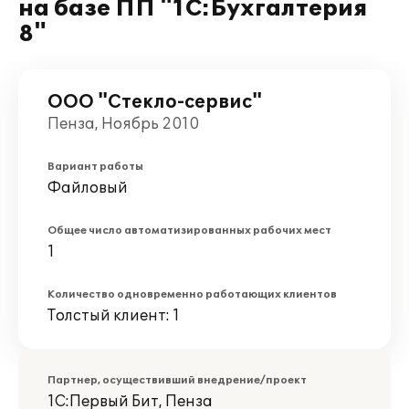
на базе ПП "1С:Бухгалтерия
8"
ООО "Стекло-сервис"
Пенза, Ноябрь 2010
Вариант работы
Файловый
Общее число автоматизированных рабочих мест
1
Количество одновременно работающих клиентов
Толстый клиент: 1
Партнер, осуществивший внедрение/проект
1С:Первый Бит, Пенза