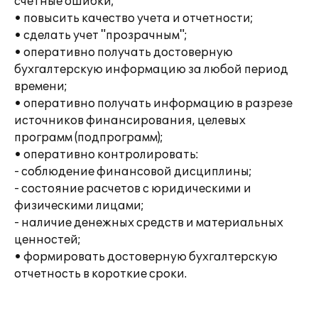
счетные ошибки;
• повысить качество учета и отчетности;
• сделать учет "прозрачным";
• оперативно получать достоверную
бухгалтерскую информацию за любой период
времени;
• оперативно получать информацию в разрезе
источников финансирования, целевых
программ (подпрограмм);
• оперативно контролировать:
- соблюдение финансовой дисциплины;
- состояние расчетов с юридическими и
физическими лицами;
- наличие денежных средств и материальных
ценностей;
• формировать достоверную бухгалтерскую
отчетность в короткие сроки.