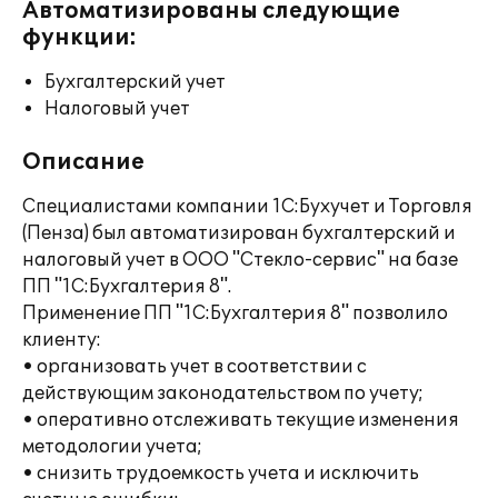
Автоматизированы следующие
функции:
Бухгалтерский учет
Налоговый учет
Описание
Специалистами компании 1С:Бухучет и Торговля
(Пенза) был автоматизирован бухгалтерский и
налоговый учет в ООО "Стекло-сервис" на базе
ПП "1С:Бухгалтерия 8".
Применение ПП "1С:Бухгалтерия 8" позволило
клиенту:
• организовать учет в соответствии с
действующим законодательством по учету;
• оперативно отслеживать текущие изменения
методологии учета;
• снизить трудоемкость учета и исключить