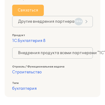
Связаться
Другие внедрения партнера
1996
Продукт
1С:Бухгалтерия 8
Внедрения продукта всеми партнерами "1С
Отрасль / Функциональная задача
Строительство
Теги
бухгалтерия