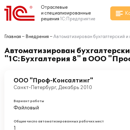
Отраслевые
К
и специализированные
решения
1С:Предприятие
Главная
Внедрения
Автоматизирован бухгалтерский и 
Автоматизирован бухгалтерски
"1С:Бухгалтерия 8" в ООО "Пр
ООО "Проф-Консалтинг"
Санкт-Петербург, Декабрь 2010
Вариант работы
Файловый
Общее число автоматизированных рабочих мест
1