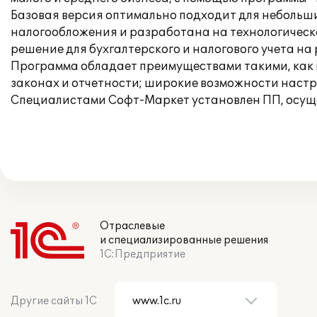
Базовая версия оптимально подходит для небольш
налогообложения и разработана на технологической
решение для бухгалтерского и налогового учета на 
Программа обладает преимуществами такими, как 
законах и отчетности; широкие возможности настр
Специалистами Софт-Маркет установлен ПП, осущес
Отраслевые
и специализированные решения
1С:Предприятие
Другие сайты 1С