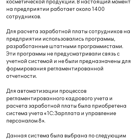
косметической продукции. В настоящий момент
на предприятии работает около 1400
сотрудников.
Для расчета заработной платы сотрудников на
предприятии использовались программы,
разработанные штатными программистами.
Эти программы не предусматривали связь с
учетной системой и не были предназначены для
формирования регламентированной
отчетности.
Для автоматизации процессов
регламентированного кадрового учета и
расчета заработной платы была приобретена
система учета «1С:Зарплата и управление
персоналом 8».
Данная система была выбрана по следующим