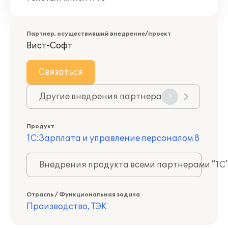
Партнер, осуществивший внедрение/проект
Вист-Софт
Связаться
Другие внедрения партнера
1
Продукт
1С:Зарплата и управление персоналом 8
Внедрения продукта всеми партнерами "1С
Отрасль / Функциональная задача
Производство, ТЭК