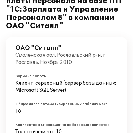
платы персонала на базе ПП
"1С:Зарплата и Управление
Персоналом 8" в компании
ОАО "Ситалл"
ОАО "Ситалл"
Смоленская обл, Рославльский р-н, г
Рославль, Ноябрь 2010
Вариант работы
Клиент-серверный (сервер базы данных:
Microsoft SQL Server)
Общее число автоматизированных рабочих мест
16
Количество одновременно работающих клиентов
Толстый клиент: 10