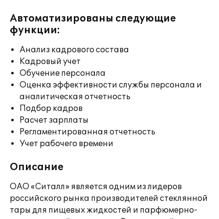
Автоматизированы следующие
функции:
Анализ кадрового состава
Кадровый учет
Обучение персонала
Оценка эффективности службы персонала и
аналитическая отчетность
Подбор кадров
Расчет зарплаты
Регламентированная отчетность
Учет рабочего времени
Описание
ОАО «Ситалл» является одним из лидеров
российского рынка производителей стеклянной
тары для пищевых жидкостей и парфюмерно-