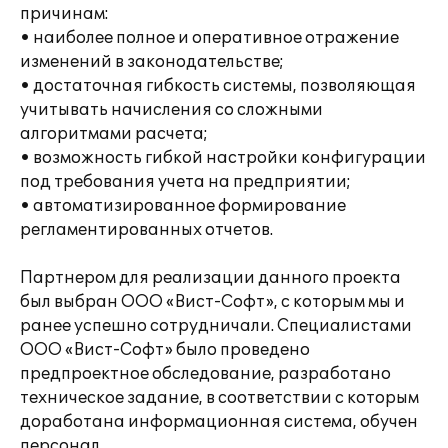
причинам:
• наиболее полное и оперативное отражение
изменений в законодательстве;
• достаточная гибкость системы, позволяющая
учитывать начисления со сложными
алгоритмами расчета;
• возможность гибкой настройки конфигурации
под требования учета на предприятии;
• автоматизированное формирование
регламентированных отчетов.
Партнером для реализации данного проекта
был выбран ООО «Вист-Софт», с которым мы и
ранее успешно сотрудничали. Специалистами
ООО «Вист-Софт» было проведено
предпроектное обследование, разработано
техническое задание, в соответствии с которым
доработана информационная система, обучен
персонал.