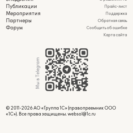
Публикации
Прайс-лист
Мероприятия
Поддержка
Партнеры
Обратная связь
Форум
Сообщить об ошибке
Карта сайта
Мы в Telegram
© 2011-2026 АО «Группа 1С» (правопреемник ООО
«1С»). Все права защищены.
websol@1c.ru