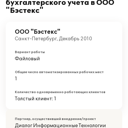
бухгалтерского учета в ООО
"Бэстекс"
ООО "Бэстекс"
Санкт-Петербург, Декабрь 2010
Вариант работы
Файловый
Общее число автоматизированных рабочих мест
1
Количество одновременно работающих клиентов
Толстый клиент: 1
Партнер, осуществивший внедрение/проект
Диалог Информационные Технологии