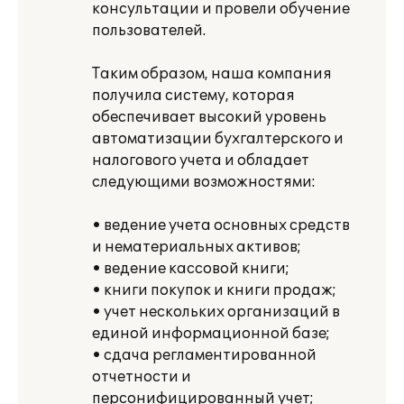
консультации и провели обучение
пользователей.
Таким образом, наша компания
получила систему, которая
обеспечивает высокий уровень
автоматизации бухгалтерского и
налогового учета и обладает
следующими возможностями:
• ведение учета основных средств
и нематериальных активов;
• ведение кассовой книги;
• книги покупок и книги продаж;
• учет нескольких организаций в
единой информационной базе;
• сдача регламентированной
отчетности и
персонифицированный учет;