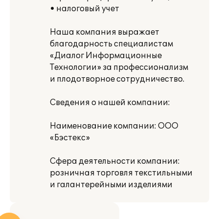
• налоговый учет
Наша компания выражает
благодарность специалистам
«Диалог Информационные
Технологии» за профессионализм
и плодотворное сотрудничество.
Сведения о нашей компании:
Наименование компании: ООО
«Бэстекс»
Сфера деятельности компании:
розничная торговля текстильными
и галантерейными изделиями