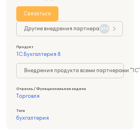
Связаться
Другие внедрения партнера
854
Продукт
1С:Бухгалтерия 8
Внедрения продукта всеми партнерами "1С
Отрасль / Функциональная задача
Торговля
Теги
бухгалтерия