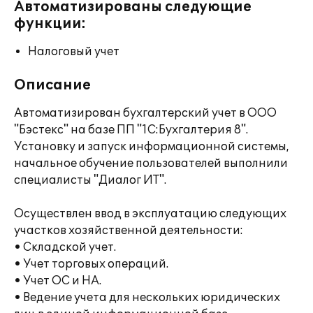
Автоматизированы следующие
функции:
Налоговый учет
Описание
Автоматизирован бухгалтерский учет в ООО
"Бэстекс" на базе ПП "1С:Бухгалтерия 8".
Установку и запуск информационной системы,
начальное обучение пользователей выполнили
специалисты "Диалог ИТ".
Осуществлен ввод в эксплуатацию следующих
участков хозяйственной деятельности:
• Складской учет.
• Учет торговых операций.
• Учет ОС и НА.
• Ведение учета для нескольких юридических