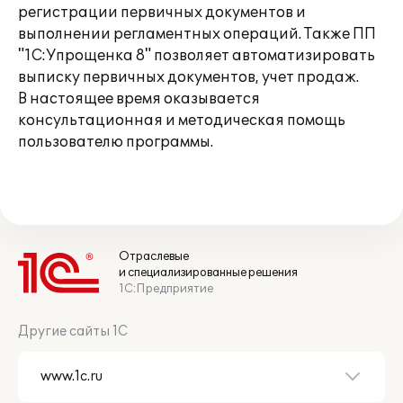
регистрации первичных документов и
выполнении регламентных операций. Также ПП
"1С:Упрощенка 8" позволяет автоматизировать
выписку первичных документов, учет продаж.
В настоящее время оказывается
консультационная и методическая помощь
пользователю программы.
Отраслевые
и специализированные решения
1С:Предприятие
Другие сайты 1С