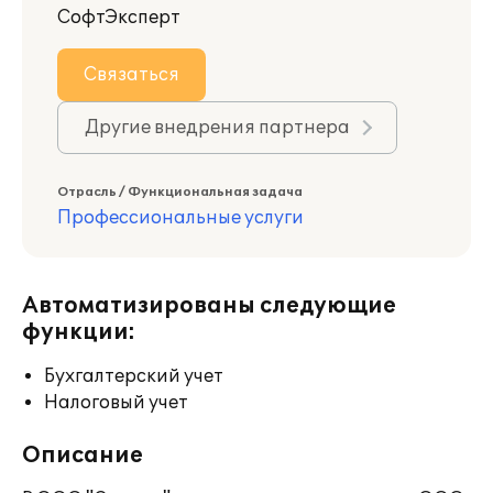
СофтЭксперт
Связаться
Другие внедрения партнера
Отрасль / Функциональная задача
Профессиональные услуги
Автоматизированы следующие
функции:
Бухгалтерский учет
Налоговый учет
Описание