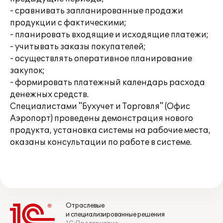
- сравнивать запланированные продажи
продукции с фактическими;
- планировать входящие и исходящие платежи;
- учитывать заказы покупателей;
- осуществлять оперативное планирование
закупок;
- формировать платежный календарь расхода
денежных средств.
Специалистами "Бухучет и Торговля" (Офис
Аэропорт) проведены демонстрация нового
продукта, установка системы на рабочие места,
оказаны консультации по работе в системе.
Отраслевые
и специализированные решения