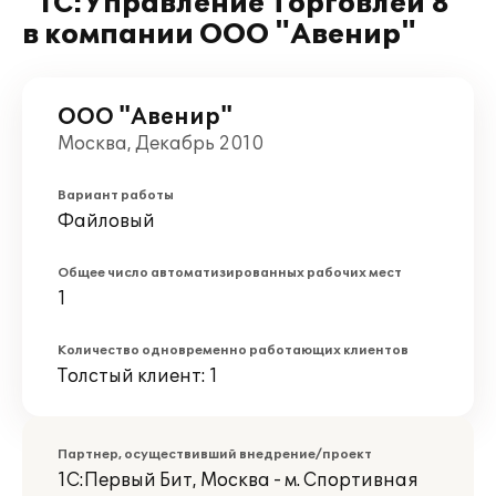
"1С:Управление Торговлей 8"
в компании ООО "Авенир"
ООО "Авенир"
Москва, Декабрь 2010
Вариант работы
Файловый
Общее число автоматизированных рабочих мест
1
Количество одновременно работающих клиентов
Толстый клиент: 1
Партнер, осуществивший внедрение/проект
1С:Первый Бит, Москва - м. Спортивная