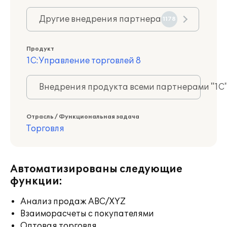
Другие внедрения партнера
1178
Продукт
1С:Управление торговлей 8
Внедрения продукта всеми партнерами "1С
Отрасль / Функциональная задача
Торговля
Автоматизированы следующие
функции:
Анализ продаж ABC/XYZ
Взаиморасчеты с покупателями
Оптовая торговля