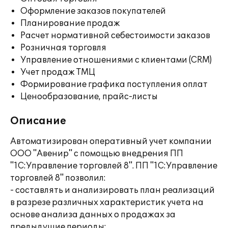
Оформление заказов покупателей
Планирование продаж
Расчет нормативной себестоимости заказов
Розничная торговля
Управление отношениями с клиентами (CRM)
Учет продаж ТМЦ
Формирование графика поступления оплат
Ценообразование, прайс-листы
Описание
Автоматизирован оперативный учет компании
ООО "Авенир" с помощью внедрения ПП
"1С:Управление торговлей 8". ПП "1С:Управление
торговлей 8" позволил:
- составлять и анализировать план реализаций
в разрезе различных характеристик учета на
основе анализа данных о продажах за
предыдущие периоды;