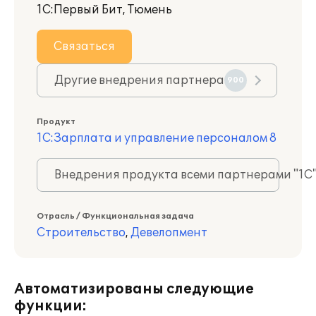
1С:Первый Бит, Тюмень
Связаться
Другие внедрения партнера
900
Продукт
1С:Зарплата и управление персоналом 8
Внедрения продукта всеми партнерами "1С
Отрасль / Функциональная задача
Строительство
,
Девелопмент
Автоматизированы следующие
функции: