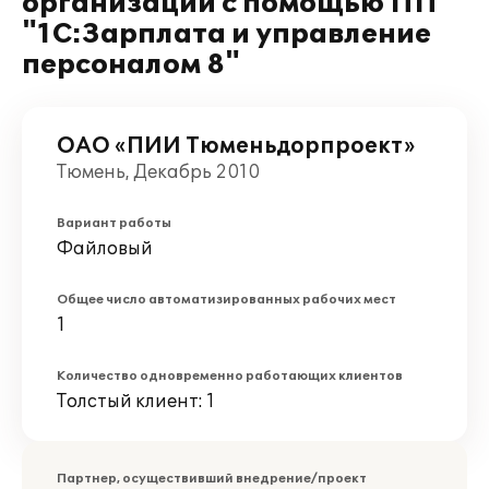
организации с помощью ПП
"1С:Зарплата и управление
персоналом 8"
ОАО «ПИИ Тюменьдорпроект»
Тюмень, Декабрь 2010
Вариант работы
Файловый
Общее число автоматизированных рабочих мест
1
Количество одновременно работающих клиентов
Толстый клиент: 1
Партнер, осуществивший внедрение/проект