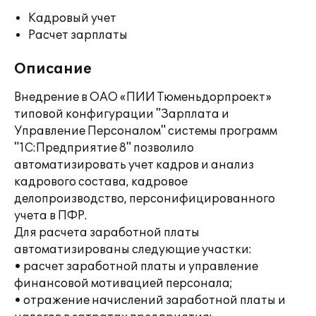
Кадровый учет
Расчет зарплаты
Описание
Внедрение в ОАО «ПИИ Тюменьдорпроект»
типовой конфигурации "Зарплата и
Управление Персоналом" системы программ
"1С:Предприятие 8" позволило
автоматизировать учет кадров и анализ
кадрового состава, кадровое
делопроизводство, персонифицированного
учета в ПФР.
Для расчета заработной платы
автоматизированы следующие участки:
• расчет заработной платы и управление
финансовой мотивацией персонала;
• отражение начислений заработной платы и