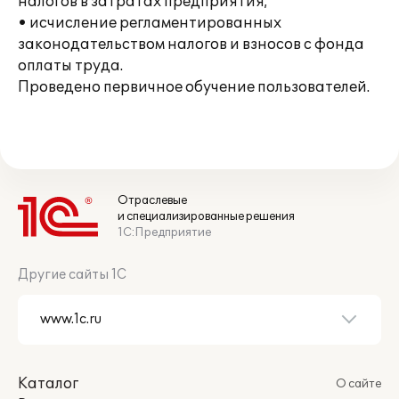
налогов в затратах предприятия;
• исчисление регламентированных
законодательством налогов и взносов с фонда
оплаты труда.
Проведено первичное обучение пользователей.
Отраслевые
и специализированные решения
1С:Предприятие
Другие сайты 1С
Каталог
О сайте