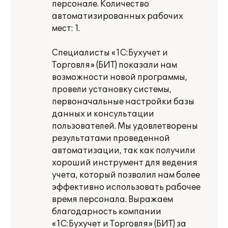
персонале. Количество
автоматизированных рабочих
мест: 1.
Специалисты «1С:Бухучет и
Торговля» (БИТ) показали нам
возможности новой программы,
провели установку системы,
первоначальные настройки базы
данных и консультации
пользователей. Мы удовлетворены
результатами проведенной
автоматизации, так как получили
хороший инструмент для ведения
учета, который позволил нам более
эффективно использовать рабочее
время персонала. Выражаем
благодарность компании
«1С:Бухучет и Торговля» (БИТ) за