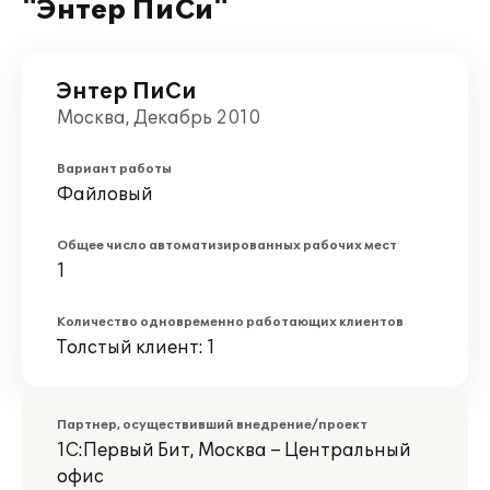
"Энтер ПиСи"
Энтер ПиСи
Москва, Декабрь 2010
Вариант работы
Файловый
Общее число автоматизированных рабочих мест
1
Количество одновременно работающих клиентов
Толстый клиент: 1
Партнер, осуществивший внедрение/проект
1С:Первый Бит, Москва – Центральный
офис