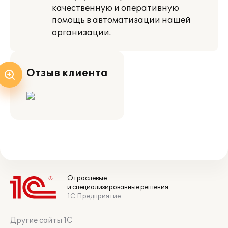
качественную и оперативную
помощь в автоматизации нашей
организации.
Отзыв клиента
Отраслевые
и специализированные решения
1С:Предприятие
Другие сайты 1С