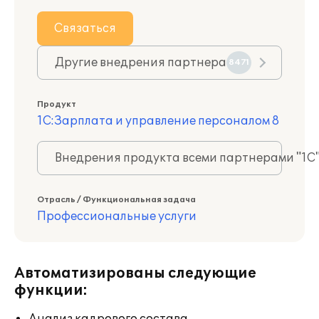
Связаться
Другие внедрения партнера
8471
Продукт
1С:Зарплата и управление персоналом 8
Внедрения продукта всеми партнерами "1С
Отрасль / Функциональная задача
Профессиональные услуги
Автоматизированы следующие
функции: