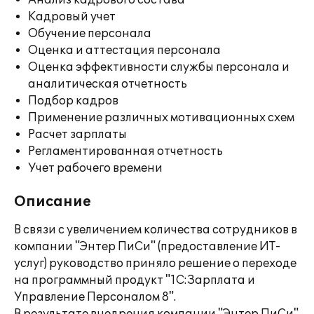
Анализ кадрового состава
Кадровый учет
Обучение персонала
Оценка и аттестация персонала
Оценка эффективности службы персонала и
аналитическая отчетность
Подбор кадров
Применение различных мотивационных схем
Расчет зарплаты
Регламентированная отчетность
Учет рабочего времени
Описание
В связи с увеличением количества сотрудников в
компании "Энтер ПиСи" (предоставление ИТ-
услуг) руководство приняло решение о переходе
на программный продукт "1С:Зарплата и
Управление Персоналом 8".