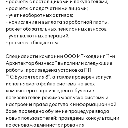
- расчеты с поставщиками и покупателями;
- расчеты с подотчетными лицами;
- учет необоротных активов;
- начисление и выплата заработной платы,
расчет обязательных пенсионных взносов;
- учет валютных операций;
- расчеты с бюджетом.
Специалисты компании ООО ИТ-холдинг "1-й
Архитектор бизнеса" выполнили следующие
работы: произведена установка ПП
"1С:Бухгалтерия 8", а также проверен запуск
исполняемого файла системы на всех
компьютерах; произведено обучение
пользователей режимам запуска системы и
настроены права доступа к информационной
базе; проведено обучение процедуре ввода
новых пользователей; проведены консультации
по основам администрирования