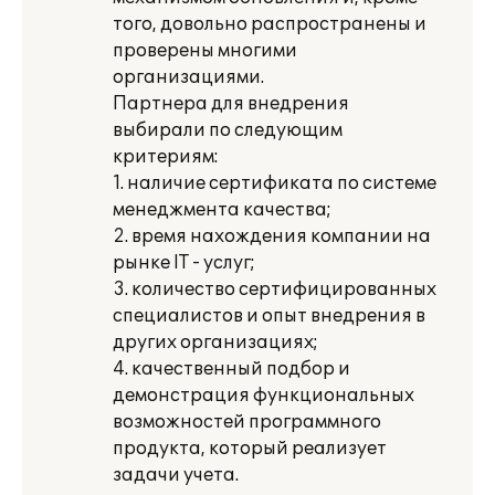
того, довольно распространены и
проверены многими
организациями.
Партнера для внедрения
выбирали по следующим
критериям:
1. наличие сертификата по системе
менеджмента качества;
2. время нахождения компании на
рынке IT - услуг;
3. количество сертифицированных
специалистов и опыт внедрения в
других организациях;
4. качественный подбор и
демонстрация функциональных
возможностей программного
продукта, который реализует
задачи учета.