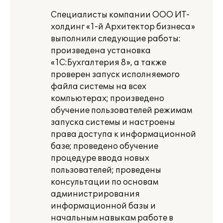
Специалисты компании ООО ИТ-
холдинг «1-й Архитектор бизнеса»
выполнили следующие работы:
произведена установка
«1С:Бухгалтерия 8», а также
проверен запуск исполняемого
файла системы на всех
компьютерах; произведено
обучение пользователей режимам
запуска системы и настроены
права доступа к информационной
базе; проведено обучение
процедуре ввода новых
пользователей; проведены
консультации по основам
администрирования
информационной базы и
начальным навыкам работе в