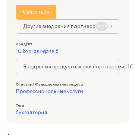
Связаться
Другие внедрения партнера
20110
Продукт
1С:Бухгалтерия 8
Внедрения продукта всеми партнерами "1С
Отрасль / Функциональная задача
Профессиональные услуги
Теги
бухгалтерия