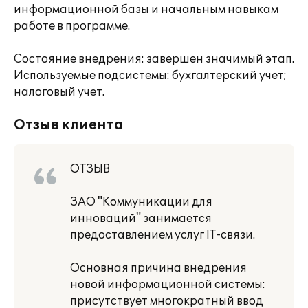
информационной базы и начальным навыкам
работе в программе.
Состояние внедрения: завершен значимый этап.
Используемые подсистемы: бухгалтерский учет;
налоговый учет.
Отзыв клиента
ОТЗЫВ
ЗАО "Коммуникации для
инноваций" занимается
предоставлением услуг IT-связи.
Основная причина внедрения
новой информационной системы:
присутствует многократный ввод