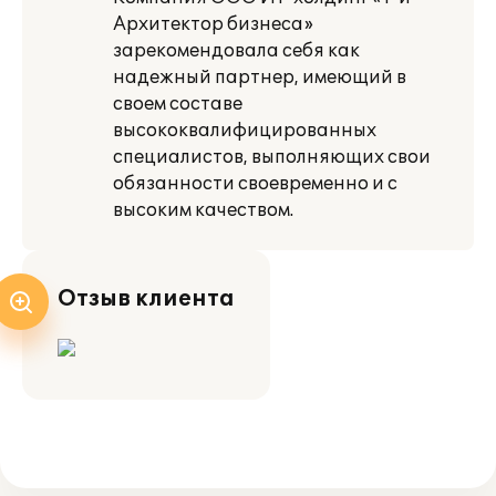
Архитектор бизнеса»
зарекомендовала себя как
надежный партнер, имеющий в
своем составе
высококвалифицированных
специалистов, выполняющих свои
обязанности своевременно и с
высоким качеством.
Отзыв клиента