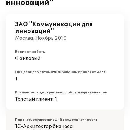
инноваций"
ЗАО "Коммуникации для
инноваций"
Москва, Ноябрь 2010
Вариант работы
Файловый
Общее число автоматизированных рабочих мест
1
Количество одновременно работающих клиентов
Толстый клиент: 1
Партнер, осуществивший внедрение/проект
1С-Архитектор бизнеса