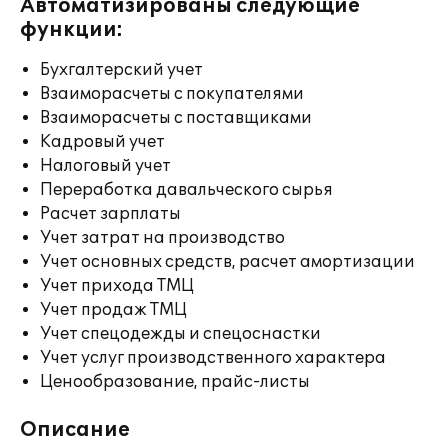
Автоматизированы следующие
функции:
Бухгалтерский учет
Взаиморасчеты с покупателями
Взаиморасчеты с поставщиками
Кадровый учет
Налоговый учет
Переработка давальческого сырья
Расчет зарплаты
Учет затрат на производство
Учет основных средств, расчет амортизации
Учет прихода ТМЦ
Учет продаж ТМЦ
Учет спецодежды и спецоснастки
Учет услуг производственного характера
Ценообразование, прайс-листы
Описание