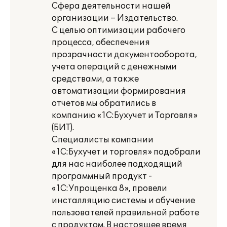
Сфера деятельности нашей
организации – Издательство.
С целью оптимизации рабочего
процесса, обеспечения
прозрачности документооборота,
учета операций с денежными
средствами, а также
автоматизации формирования
отчетов мы обратились в
компанию «1С:Бухучет и Торговля»
(БИТ).
Специалисты компании
«1С:Бухучет и торговля» подобрали
для нас наиболее подходящий
программный продукт -
«1С:Упрощенка 8», провели
инсталляцию системы и обучение
пользователей правильной работе
с продуктом. В настоящее время