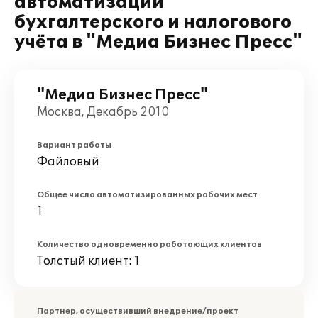
автоматизации
бухгалтерского и налогового
учёта в "Медиа Бизнес Пресс"
"Медиа Бизнес Пресс"
Москва, Декабрь 2010
Вариант работы
Файловый
Общее число автоматизированных рабочих мест
1
Количество одновременно работающих клиентов
Толстый клиент: 1
Партнер, осуществивший внедрение/проект