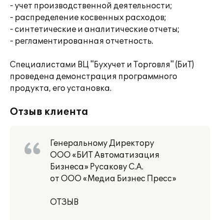
- учет производственной деятельности;
- распределение косвенных расходов;
- синтетические и аналитические отчеты;
- регламентированная отчетность.
Специалистами ВЦ "Бухучет и Торговля" (БиТ)
проведена демонстрация программного
продукта, его установка.
Отзыв клиента
Генеральному Директору
ООО «БИТ Автоматизация
Бизнеса» Русакову С.А.
от ООО «Медиа Бизнес Пресс»
ОТЗЫВ