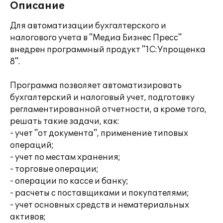
Описание
Для автоматизации бухгалтерского и
налогового учета в "Медиа Бизнес Пресс"
внедрен программный продукт "1С:Упрощенка
8".
Программа позволяет автоматизировать
бухгалтерский и налоговый учет, подготовку
регламентированной отчетности, а кроме того,
решать такие задачи, как:
- учет "от документа", применение типовых
операций;
- учет по местам хранения;
- торговые операции;
- операции по кассе и банку;
- расчеты с поставщиками и покупателями;
- учет основных средств и нематериальных
активов;