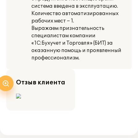
система введена в эксплуатацию.
Количество автоматизированных
рабочих мест – 1.
Выражаем признательность
специалистам компании
«1С:Бухучет и Торговля» (БИТ) за
оказанную помощь и проявленный
профессионализм.
Отзыв клиента