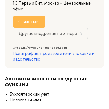
1С:Первый Бит, Москва – Центральный
офис
Связаться
Другие внедрения партнера
Отрасль / Функциональная задача
Полиграфия, производители упаковки и
издательства
Автоматизированы следующие
функции:
Бухгалтерский учет
Налоговый учет